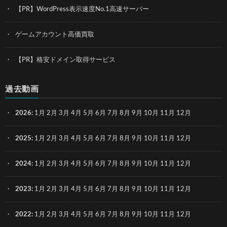
【PR】WordPress表示速度No.1高速サーバー
ゲームアカウント高価買取
【PR】格安ドメイン取得サービス
過去動画
2026
:
1月
2月
3月
4月
5月
6月
7月
8月
9月
10月
11月
12月
2025
:
1月
2月
3月
4月
5月
6月
7月
8月
9月
10月
11月
12月
2024
:
1月
2月
3月
4月
5月
6月
7月
8月
9月
10月
11月
12月
2023
:
1月
2月
3月
4月
5月
6月
7月
8月
9月
10月
11月
12月
2022
:
1月
2月
3月
4月
5月
6月
7月
8月
9月
10月
11月
12月