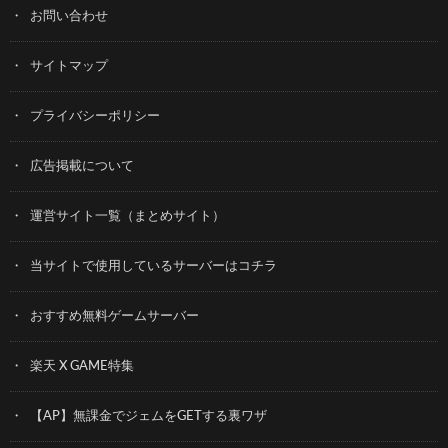
お問い合わせ
サイトマップ
プライバシーポリシー
広告掲載について
運営サイト一覧（まとめサイト）
当サイトで使用しているサーバーはコチラ
おすすめ無料ゲームサーバー
楽天 X GAME特集
【AP】無課金でジェムをGETする裏ワザ