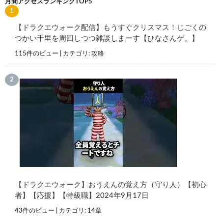
月間アクセスランキングTOP5
【ドラクエウォーク配信】もうすぐクリスマス！じごくの
つかい千里を周回しつつ雑談しまーす【ひなさんゲ。】
115件のビュー
|
カテゴリ:
攻略
【ドラクエウォーク】おうえんの覚え方（守り人）【初心
者】【応援】【特級職】2024年9月17日
43件のビュー
|
カテゴリ:
14章