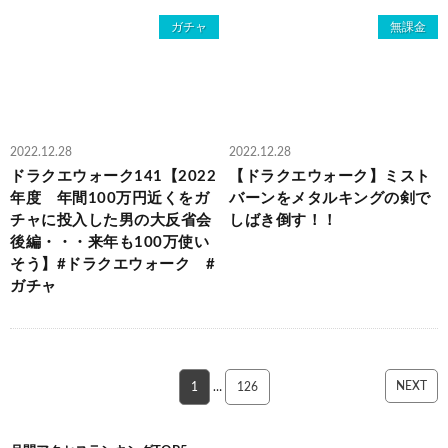
ガチャ
無課金
2022.12.28
2022.12.28
ドラクエウォーク141【2022
【ドラクエウォーク】ミスト
年度 年間100万円近くをガ
バーンをメタルキングの剣で
チャに投入した男の大反省会
しばき倒す！！
後編・・・来年も100万使い
そう】#ドラクエウォーク #
ガチャ
NEXT
1
…
126