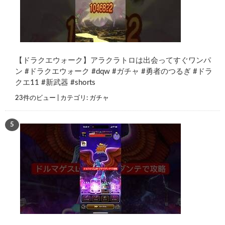
【ドラクエウォーク】アラクラトロは出会ってすぐワンパ
ン #ドラクエウォーク #dqw #ガチャ #勇者のつるぎ #ドラ
クエ11 #新武器 #shorts
23件のビュー
|
カテゴリ:
ガチャ