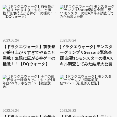
2023.08.24
2023.08.24
【ドラクエウォーク】前夜祭
[ドラクエウォーク] モンスタ
が盛り上がりすぎてやること
ーグランプリSeason5緊急企
満載！無限に広がる神ゲーの
画 主要11モンスターの橙Aス
極意！！【DQウォーク】
キル調査してみた結果大公開
2023.08.24
2023.08.23