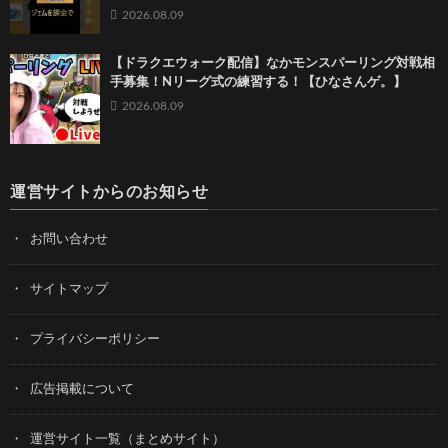
2026.08.09
【ドラクエウォーク配信】なかモンスパーリング対戦相
手募集！Nリーグ式の練習する！【ひなさんゲ。】
2026.08.09
運営サイトからのお知らせ
お問い合わせ
サイトマップ
プライバシーポリシー
広告掲載について
運営サイト一覧（まとめサイト）