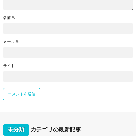
名前
※
メール
※
サイト
未分類
カテゴリの最新記事