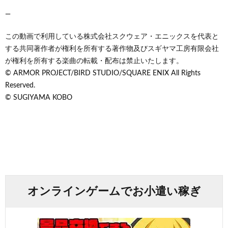
—
この動画で利用している株式会社スクウェア・エニックスを代表と
する共同著作者が権利を所有する著作物及びスギヤマ工房有限会社
が権利を所有する楽曲の転載・配布は禁止いたします。
© ARMOR PROJECT/BIRD STUDIO/SQUARE ENIX All Rights
Reserved.
© SUGIYAMA KOBO
オンラインゲームでお小遣い稼ぎ