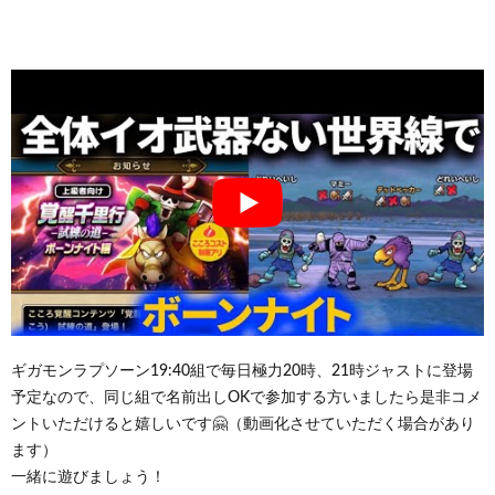
ギガモンラプソーン19:40組で毎日極力20時、21時ジャストに登場
予定なので、同じ組で名前出しOKで参加する方いましたら是非コメ
ントいただけると嬉しいです🤗（動画化させていただく場合があり
ます）
一緒に遊びましょう！