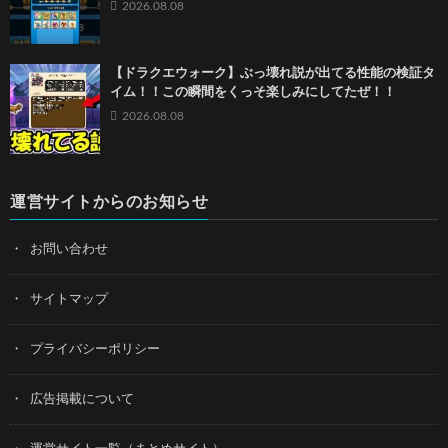
2026.08.08
【ドラクエウォーク】ぶっ壊れ説が出てる性能の検証タ
イム！！この瞬間をくっそ楽しみにしてたぜ！！
2026.08.08
運営サイトからのお知らせ
お問い合わせ
サイトマップ
プライバシーポリシー
広告掲載について