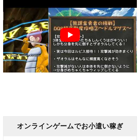
オンラインゲームでお小遣い稼ぎ