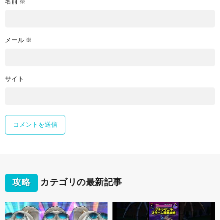
名前
※
メール
※
サイト
攻略
カテゴリの最新記事