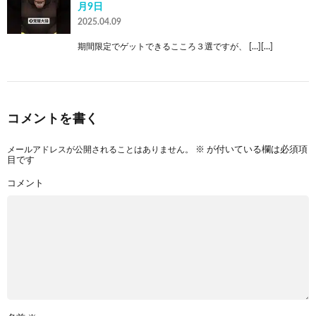
月9日
2025.04.09
期間限定でゲットできるこころ３選ですが、 […][…]
コメントを書く
メールアドレスが公開されることはありません。
※
が付いている欄は必須項
目です
コメント