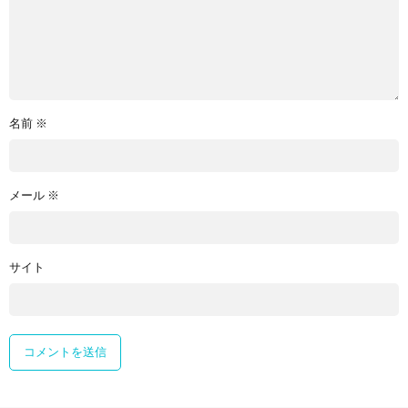
名前
※
メール
※
サイト