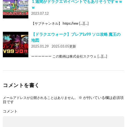
１週間がドラクエⅥイベントでもありそうですｗｗ
ｗ
2023.07.12
【サブチャンネル】 https://ww […][…]
【ドラクエウォーク】ブレアLv99 ソロ攻略 魔王の
地図
2025.01.29
2025.03.05更新
ーーーーーー この動画は株式会社スクウェ […][…]
コメントを書く
メールアドレスが公開されることはありません。
※
が付いている欄は必須項
目です
コメント