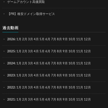
ゲームアカウント高価買取
【PR】格安ドメイン取得サービス
過去動画
2026
:
1月
2月
3月
4月
5月
6月
7月
8月
9月
10月
11月
12月
2025
:
1月
2月
3月
4月
5月
6月
7月
8月
9月
10月
11月
12月
2024
:
1月
2月
3月
4月
5月
6月
7月
8月
9月
10月
11月
12月
2023
:
1月
2月
3月
4月
5月
6月
7月
8月
9月
10月
11月
12月
2022
:
1月
2月
3月
4月
5月
6月
7月
8月
9月
10月
11月
12月
2021
:
1月
2月
3月
4月
5月
6月
7月
8月
9月
10月
11月
12月