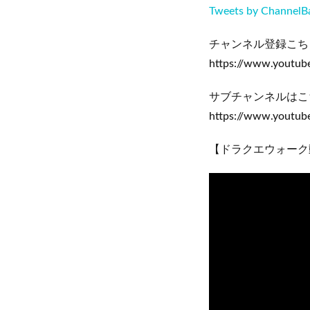
Tweets by ChannelB
チャンネル登録こち
https://www.youtu
サブチャンネルはこ
https://www.youtu
【ドラクエウォーク