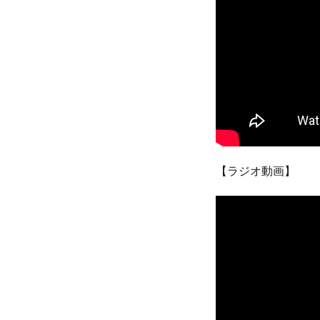
【ラジオ動画】