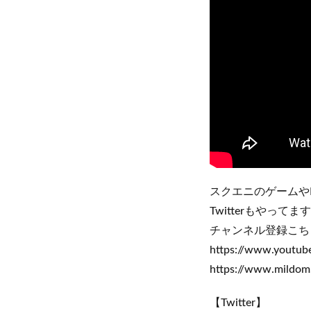
スクエニのゲームや
Twitterもやっ
チャンネル登録こち
https://www.you
https://www.mildom
【Twitter】