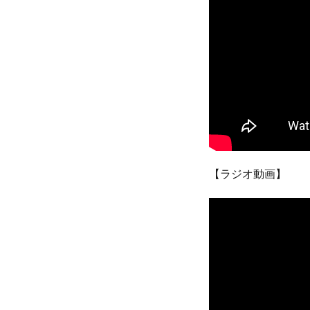
【ラジオ動画】