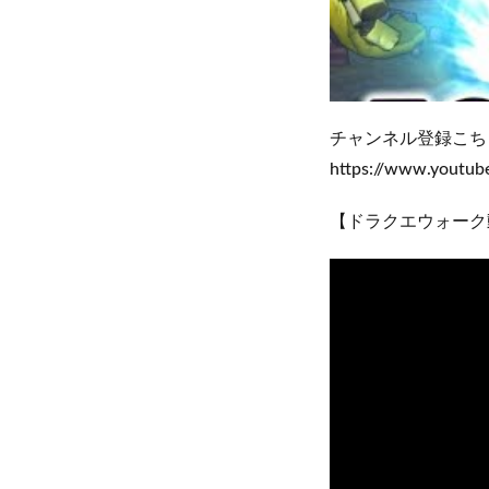
チャンネル登録こち
https://www.youtu
【ドラクエウォーク