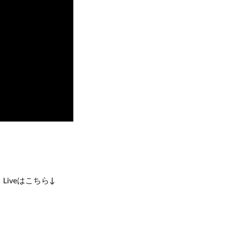
dom】Liveはこちら↓