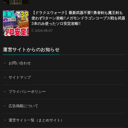
【ドラクエウォーク】最新武器不要!!勇者剣も魔王剣も
使わず3ターン攻略!!メガモンドラゴンコープス戦を武器
3本のみ使ったソロ安定攻略!!
2026.08.07
運営サイトからのお知らせ
お問い合わせ
サイトマップ
プライバシーポリシー
広告掲載について
運営サイト一覧（まとめサイト）