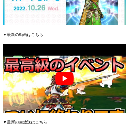
▼最新の動画はこちら
▼最新の生放送はこちら