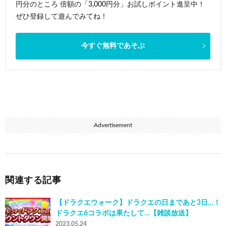
円分のところ 倍額の「3,000円分」お試しポイント進呈中！
ぜひ登録して遊んでみてね！
今すぐ無料であそぶ
Advertisement
関連する記事
【ドラクエウォーク】ドラクエの日まであと3日…！
ドラクエ6コラボは果たして…【雑談放送】
2023.05.24