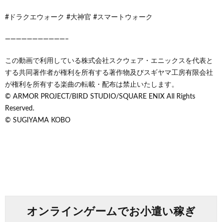
#ドラクエウォーク #大神官 #スマートウォーク
———————————–
この動画で利用している株式会社スクウェア・エニックスを代表と
する共同著作者が権利を所有する著作物及びスギヤマ工房有限会社
が権利を所有する楽曲の転載・配布は禁止いたします。
© ARMOR PROJECT/BIRD STUDIO/SQUARE ENIX All Rights
Reserved.
© SUGIYAMA KOBO
オンラインゲームでお小遣い稼ぎ