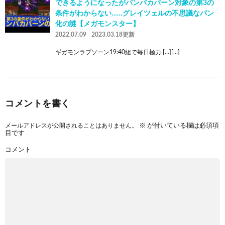
できるようになったがパンパカパーン対象の第3の
条件がわからない……グレイツェルの不思議なパン
化の謎【メガモンスター】
2022.07.09
2023.03.18更新
ギガモンラプソーン19:40組で毎日極力 […][…]
コメントを書く
メールアドレスが公開されることはありません。
※
が付いている欄は必須項
目です
コメント