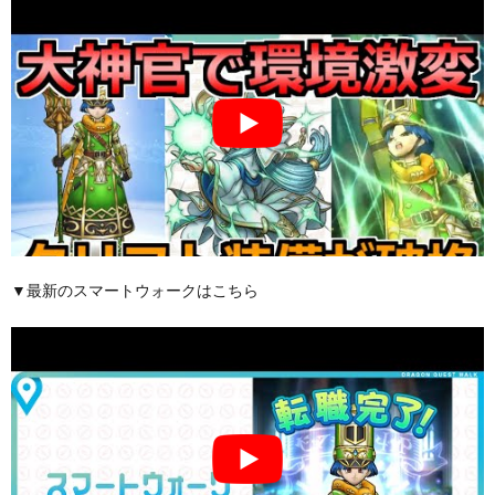
▼最新のスマートウォークはこちら