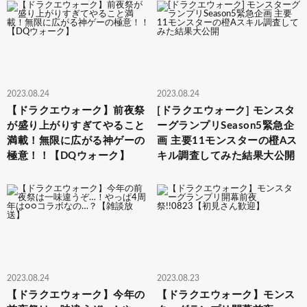
2023.08.24
2023.08.24
【ドラクエウォーク】前夜祭
[ドラクエウォーク] モンスタ
が盛り上がりすぎてやること
ーグランプリSeason5緊急企
満載！無限に広がる神ゲーの
画 主要11モンスターの橙Aス
極意！！【DQウォーク】
キル調査してみた結果大公開
2023.08.24
2023.08.23
【ドラクエウォーク】今年の
【ドラクエウォーク】モンス