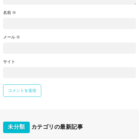
名前
※
メール
※
サイト
未分類
カテゴリの最新記事