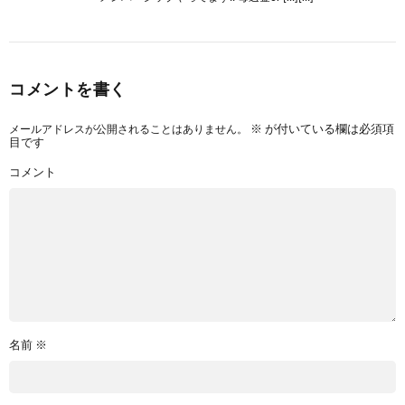
コメントを書く
メールアドレスが公開されることはありません。
※
が付いている欄は必須項
目です
コメント
名前
※