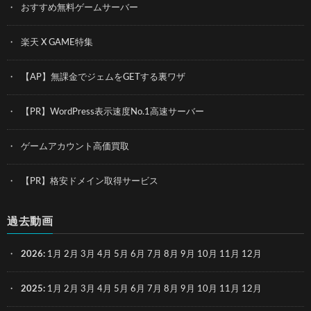
おすすめ無料ゲームサーバー
楽天 X GAME特集
【AP】無課金でジェムをGETする裏ワザ
【PR】WordPress表示速度No.1高速サーバー
ゲームアカウント高価買取
【PR】格安ドメイン取得サービス
過去動画
2026
:
1月
2月
3月
4月
5月
6月
7月
8月
9月
10月
11月
12月
2025
:
1月
2月
3月
4月
5月
6月
7月
8月
9月
10月
11月
12月