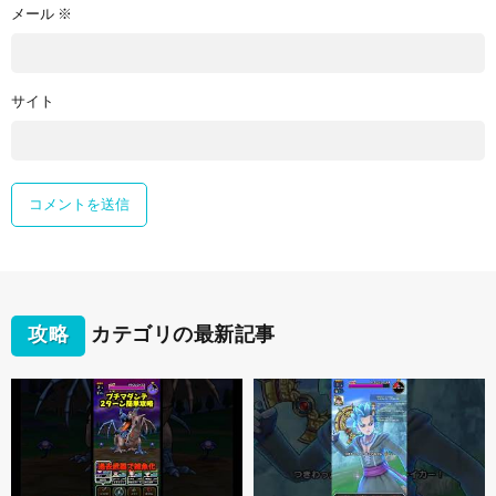
メール
※
サイト
攻略
カテゴリの最新記事