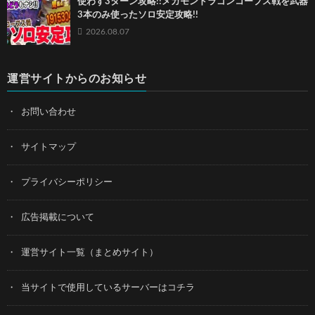
使わず3ターン攻略!!メガモンドラゴンコープス戦を武器
3本のみ使ったソロ安定攻略!!
2026.08.07
運営サイトからのお知らせ
お問い合わせ
サイトマップ
プライバシーポリシー
広告掲載について
運営サイト一覧（まとめサイト）
当サイトで使用しているサーバーはコチラ