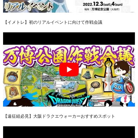
【イメトレ】初のリアルイベントに向けて作戦会議
【遠征組必見】大阪ドラクエウォーカーおすすめスポット