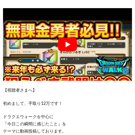
【視聴者さまへ】
初めまして、手取り12万です！
ドラクエウォークを中心に
『今日この瞬間に感じたこと』を
テーマに動画投稿しております。