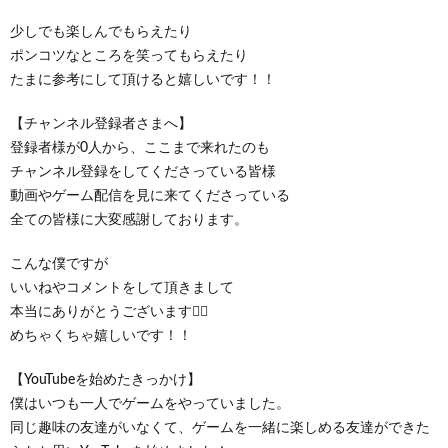
少しでも楽しんでもらえたり
ポンコツなところを笑ってもらえたり
たまに参考にして頂けると嬉しいです！！
【チャンネル登録者さまへ】
登録者様が0人から、ここまで来れたのも
チャンネル登録をしてくださっている皆様
動画やゲーム配信を見に来てくださっている
全ての皆様に大変感謝しております。
こんな僕ですが
いいねやコメントをして頂きまして
本当にありがとうございます🙇‍♂️
めちゃくちゃ嬉しいです！！
【YouTubeを始めたきっかけ】
僕はいつも一人でゲームをやっていました。
同じ趣味の友達がいなくて、ゲームを一緒に楽しめる友達ができた