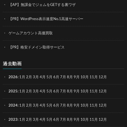
【AP】無課金でジェムをGETする裏ワザ
【PR】WordPress表示速度No.1高速サーバー
ゲームアカウント高価買取
【PR】格安ドメイン取得サービス
過去動画
2026
:
1月
2月
3月
4月
5月
6月
7月
8月
9月
10月
11月
12月
2025
:
1月
2月
3月
4月
5月
6月
7月
8月
9月
10月
11月
12月
2024
:
1月
2月
3月
4月
5月
6月
7月
8月
9月
10月
11月
12月
2023
:
1月
2月
3月
4月
5月
6月
7月
8月
9月
10月
11月
12月