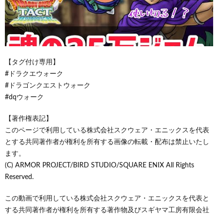
【タグ付け専用】
#ドラクエウォーク
#ドラゴンクエストウォーク
#dqウォーク
【著作権表記】
このページで利用している株式会社スクウェア・エニックスを代表
とする共同著作者が権利を所有する画像の転載・配布は禁止いたし
ます。
(C) ARMOR PROJECT/BIRD STUDIO/SQUARE ENIX All Rights
Reserved.
この動画で利用している株式会社スクウェア・エニックスを代表と
する共同著作者が権利を所有する著作物及びスギヤマ工房有限会社