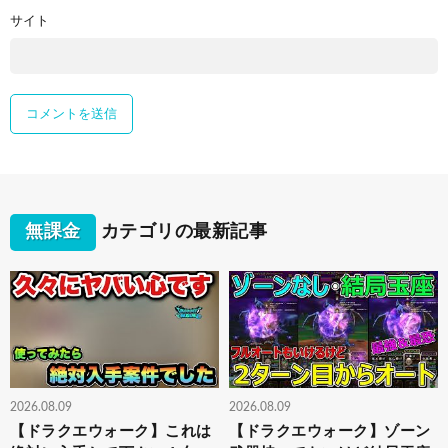
サイト
無課金
カテゴリの最新記事
2026.08.09
2026.08.09
【ドラクエウォーク】これは
【ドラクエウォーク】ゾーン