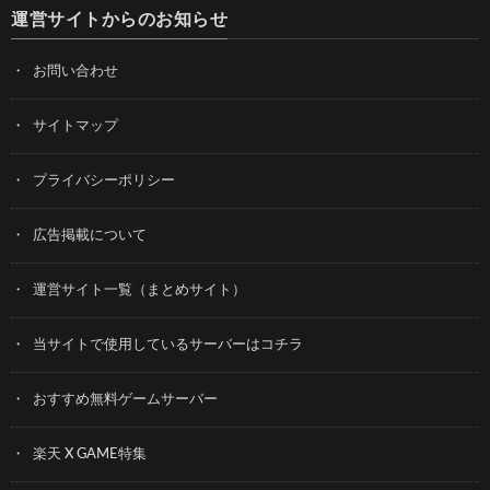
運営サイトからのお知らせ
お問い合わせ
サイトマップ
プライバシーポリシー
広告掲載について
運営サイト一覧（まとめサイト）
当サイトで使用しているサーバーはコチラ
おすすめ無料ゲームサーバー
楽天 X GAME特集