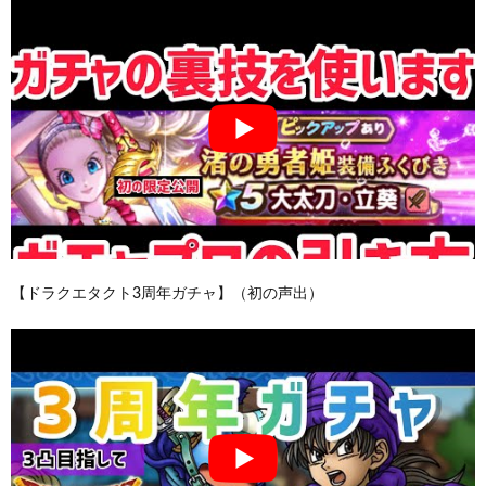
【ドラクエタクト3周年ガチャ】（初の声出）