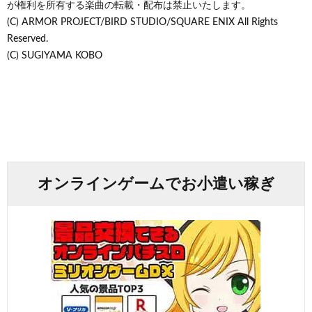
が権利を所有する楽曲の転載・配布は禁止いたします。
(C) ARMOR PROJECT/BIRD STUDIO/SQUARE ENIX All Rights
Reserved.
(C) SUGIYAMA KOBO
オンラインゲームでお小遣い稼ぎ