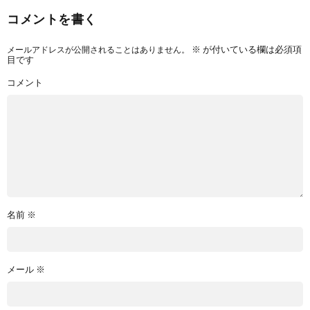
コメントを書く
メールアドレスが公開されることはありません。
※
が付いている欄は必須項
目です
コメント
名前
※
メール
※