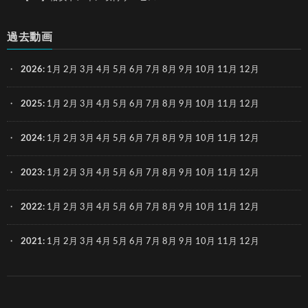
過去動画
2026
:
1月
2月
3月
4月
5月
6月
7月
8月
9月
10月
11月
12月
2025
:
1月
2月
3月
4月
5月
6月
7月
8月
9月
10月
11月
12月
2024
:
1月
2月
3月
4月
5月
6月
7月
8月
9月
10月
11月
12月
2023
:
1月
2月
3月
4月
5月
6月
7月
8月
9月
10月
11月
12月
2022
:
1月
2月
3月
4月
5月
6月
7月
8月
9月
10月
11月
12月
2021
:
1月
2月
3月
4月
5月
6月
7月
8月
9月
10月
11月
12月