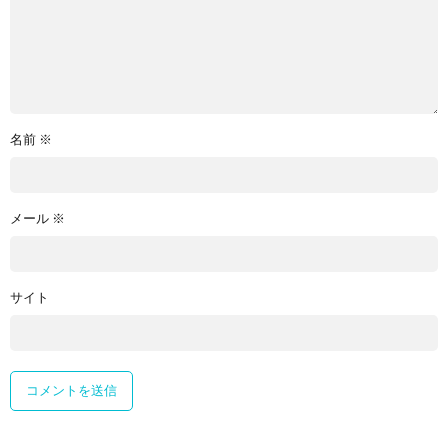
名前
※
メール
※
サイト