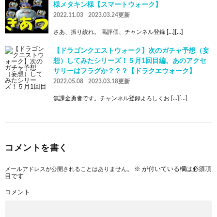
様メタキン様【スマートウォーク】
2022.11.03
2023.03.24更新
さあ、振り絞れ。 高評価、チャンネル登録 […][…]
【ドラゴンクエストウォーク】次のガチャ予想（妄
想）してみたシリーズ！５月1回目編。あのアクセ
サリーはフラグか？？？【ドラクエウォーク】
2022.05.08
2023.03.18更新
無課金勇者です。チャンネル登録よろしくお […][…]
コメントを書く
メールアドレスが公開されることはありません。
※
が付いている欄は必須項
目です
コメント