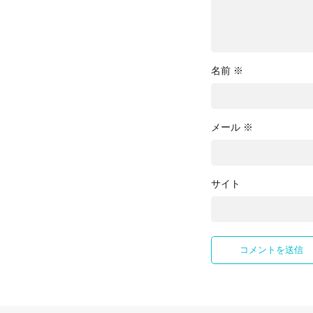
名前
※
メール
※
サイト