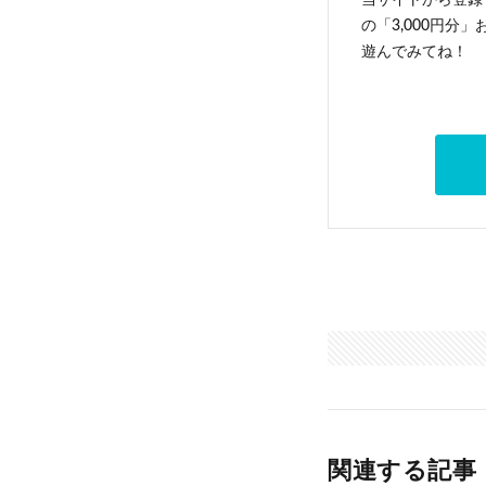
当サイトから登録す
の「3,000円分
遊んでみてね！
関連する記事