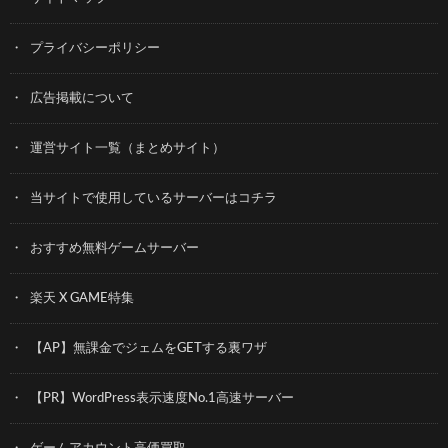
プライバシーポリシー
広告掲載について
運営サイト一覧（まとめサイト）
当サイトで使用しているサーバーはコチラ
おすすめ無料ゲームサーバー
楽天 X GAME特集
【AP】無課金でジェムをGETする裏ワザ
【PR】WordPress表示速度No.1高速サーバー