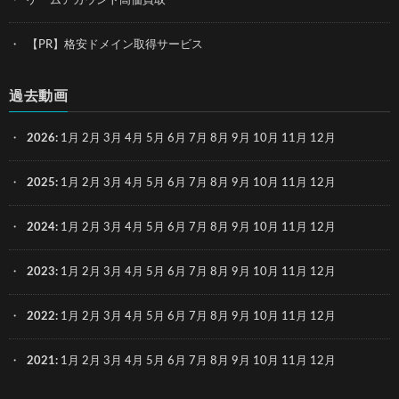
ゲームアカウント高価買取
【PR】格安ドメイン取得サービス
過去動画
2026
:
1月
2月
3月
4月
5月
6月
7月
8月
9月
10月
11月
12月
2025
:
1月
2月
3月
4月
5月
6月
7月
8月
9月
10月
11月
12月
2024
:
1月
2月
3月
4月
5月
6月
7月
8月
9月
10月
11月
12月
2023
:
1月
2月
3月
4月
5月
6月
7月
8月
9月
10月
11月
12月
2022
:
1月
2月
3月
4月
5月
6月
7月
8月
9月
10月
11月
12月
2021
:
1月
2月
3月
4月
5月
6月
7月
8月
9月
10月
11月
12月