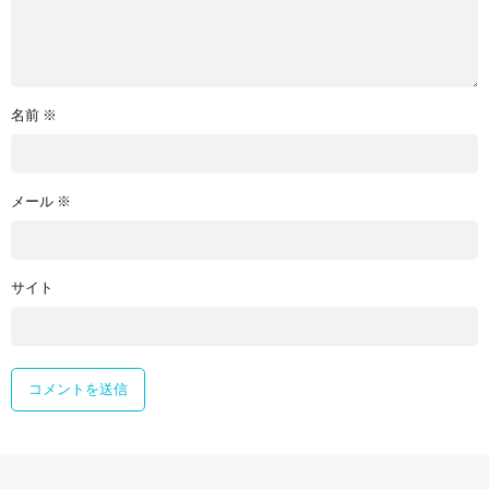
名前
※
メール
※
サイト