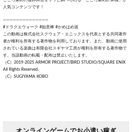
人気コンテンツです！
——————————————
#ドラクエウォーク #如意棒 #かめはめ波
この動画は株式会社スクウェア・エニックスを代表とする共同著作
者が権利を所有する著作物を利用しております。また、動画に使用
されている楽曲は有限会社スギヤマ工房が権利を所有する著作物で
す。当該動画の転載・配布は禁止いたします。
（C）2019-2025 ARMOR PROJECT/BIRD STUDIO/SQUARE ENIX
All Rights Reserved.
（C）SUGIYAMA KOBO
オンラインゲームでお小遣い稼ぎ