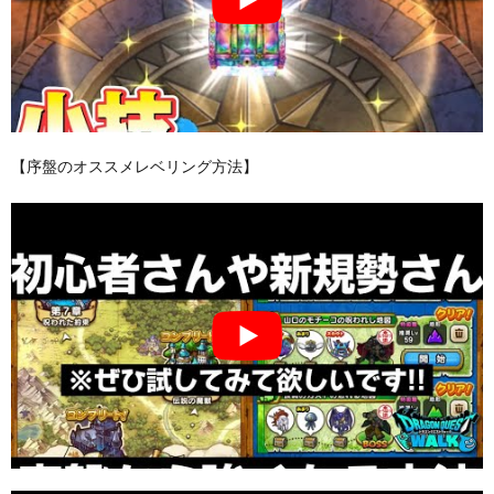
【序盤のオススメレベリング方法】