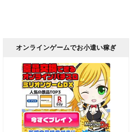
オンラインゲームでお小遣い稼ぎ