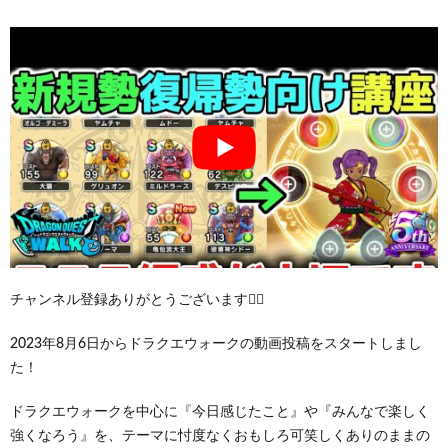
チャンネル登録ありがとうございます🙇‍♂️
2023年8月6日からドラクエウォークの動画投稿をスタートしまし
た！
ドラクエウォークを中心に『今日感じたこと』や『みんなで楽しく
強くなろう』を、テーマに忖度なくおもしろ可笑しくありのままの