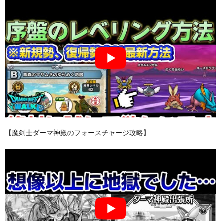
【魔剣士ダーマ神殿のフォースチャージ攻略】