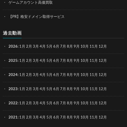
ゲームアカウント高価買取
【PR】格安ドメイン取得サービス
過去動画
2026
:
1月
2月
3月
4月
5月
6月
7月
8月
9月
10月
11月
12月
2025
:
1月
2月
3月
4月
5月
6月
7月
8月
9月
10月
11月
12月
2024
:
1月
2月
3月
4月
5月
6月
7月
8月
9月
10月
11月
12月
2023
:
1月
2月
3月
4月
5月
6月
7月
8月
9月
10月
11月
12月
2022
:
1月
2月
3月
4月
5月
6月
7月
8月
9月
10月
11月
12月
2021
:
1月
2月
3月
4月
5月
6月
7月
8月
9月
10月
11月
12月