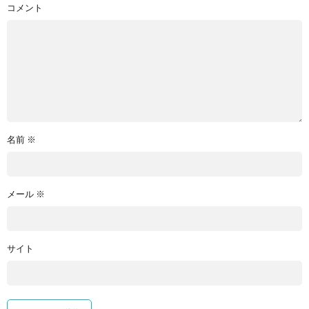
コメント
名前
※
メール
※
サイト