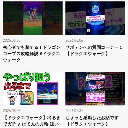
2026.08.08
2026.08.06
初心者でも勝てる！ドラゴン
サボテンへの質問コーナー１
コープス攻略解説 #ドラクエ
【ドラクエウォーク】
ウォーク
2026.08.03
2026.07.31
【ドラクエウォーク】出るま
ちょっと感動したお話です
でガチャ はてんの月輪 狙い
【ドラクエウォーク】