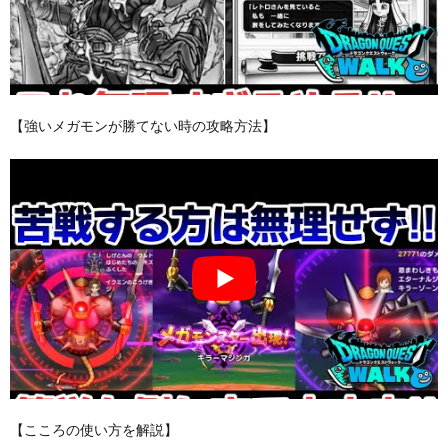
【強いメガモンが勝てない時の攻略方法】
【こころの使い方を解説】