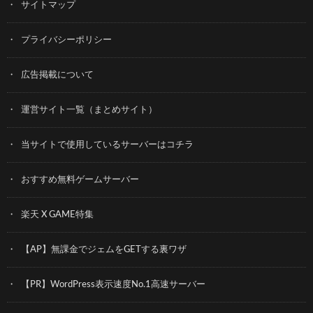
サイトマップ
プライバシーポリシー
広告掲載について
運営サイト一覧（まとめサイト）
当サイトで使用しているサーバーはコチラ
おすすめ無料ゲームサーバー
楽天 X GAME特集
【AP】無課金でジェムをGETする裏ワザ
【PR】WordPress表示速度No.1高速サーバー