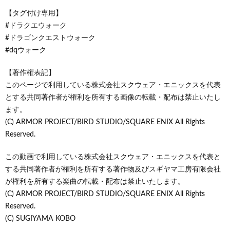
【タグ付け専用】
#ドラクエウォーク
#ドラゴンクエストウォーク
#dqウォーク
【著作権表記】
このページで利用している株式会社スクウェア・エニックスを代表
とする共同著作者が権利を所有する画像の転載・配布は禁止いたし
ます。
(C) ARMOR PROJECT/BIRD STUDIO/SQUARE ENIX All Rights
Reserved.
この動画で利用している株式会社スクウェア・エニックスを代表と
する共同著作者が権利を所有する著作物及びスギヤマ工房有限会社
が権利を所有する楽曲の転載・配布は禁止いたします。
(C) ARMOR PROJECT/BIRD STUDIO/SQUARE ENIX All Rights
Reserved.
(C) SUGIYAMA KOBO