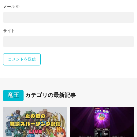
メール
※
サイト
竜王
カテゴリの最新記事