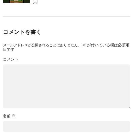
[…]
コメントを書く
メールアドレスが公開されることはありません。
※
が付いている欄は必須項
目です
コメント
名前
※