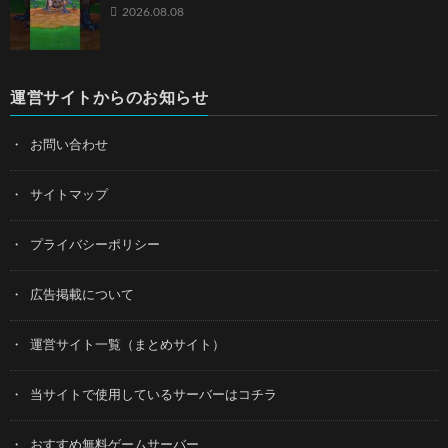
2026.08.08
運営サイトからのお知らせ
お問い合わせ
サイトマップ
プライバシーポリシー
広告掲載について
運営サイト一覧（まとめサイト）
当サイトで使用しているサーバーはコチラ
おすすめ無料ゲームサーバー