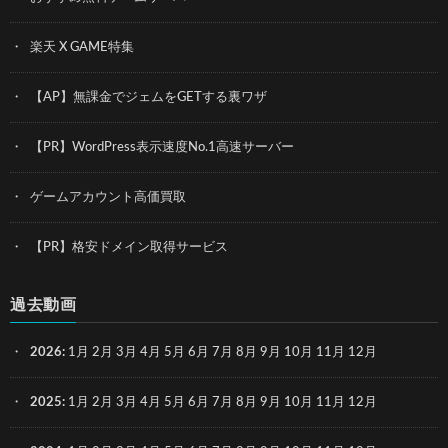
楽天 X GAME特集
【AP】無課金でジェムをGETする裏ワザ
【PR】WordPress表示速度No.1高速サーバー
ゲームアカウント高価買取
【PR】格安ドメイン取得サービス
過去動画
2026
:
1月
2月
3月
4月
5月
6月
7月
8月
9月
10月
11月
12月
2025
:
1月
2月
3月
4月
5月
6月
7月
8月
9月
10月
11月
12月