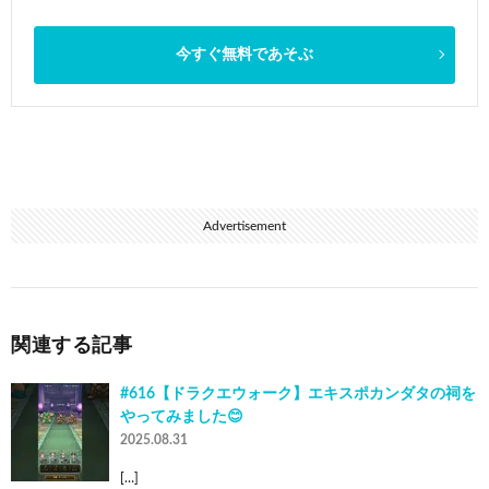
今すぐ無料であそぶ
Advertisement
関連する記事
#616【ドラクエウォーク】エキスポカンダタの祠を
やってみました😊
2025.08.31
[…]