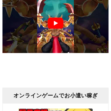
オンラインゲームでお小遣い稼ぎ