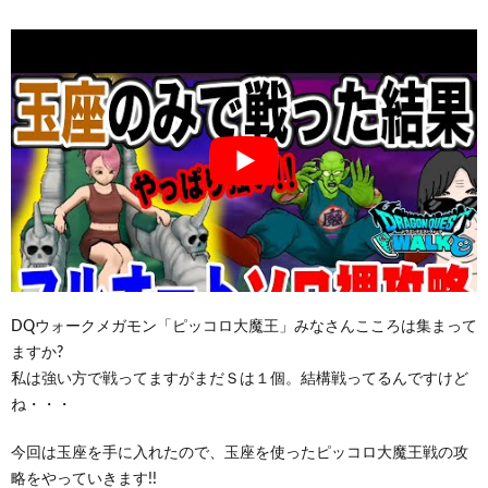
DQウォークメガモン「ピッコロ大魔王」みなさんこころは集まって
ますか?
私は強い方で戦ってますがまだＳは１個。結構戦ってるんですけど
ね・・・
今回は玉座を手に入れたので、玉座を使ったピッコロ大魔王戦の攻
略をやっていきます!!