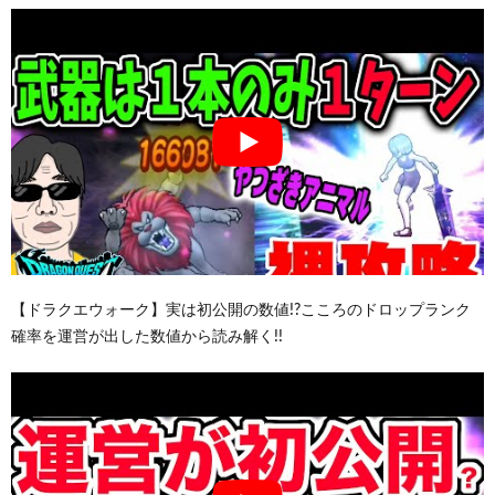
【ドラクエウォーク】実は初公開の数値!?こころのドロップランク
確率を運営が出した数値から読み解く!!