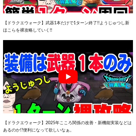
【ドラクエウォーク】武器1本だけで1ターン終了!!ようじゅつし新
ほこらを裸攻略していく!!
【ドラクエウォーク】2025年こころ関係の改善・新機能実装などは
あるのか!?便利になって欲しいなぁ。