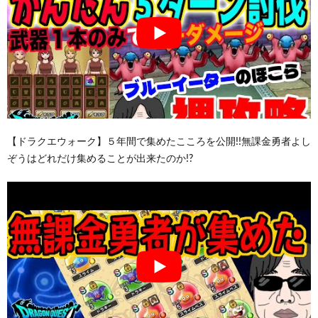
【ドラクエウォーク】５年間で集めたこころを公開!!無課金勇者よし
ぞうはどれだけ集めることが出来たのか!?