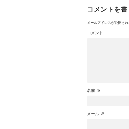
コメントを書
メールアドレスが公開され
コメント
名前
※
メール
※