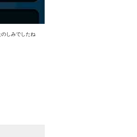
おたのしみでしたね