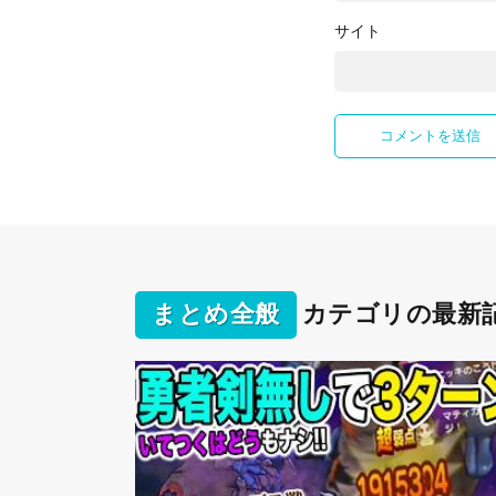
サイト
まとめ全般
カテゴリの最新