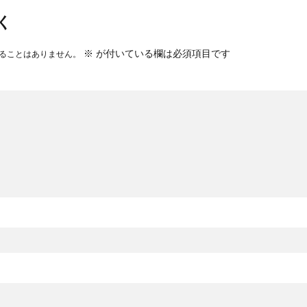
く
※
が付いている欄は必須項目です
ることはありません。