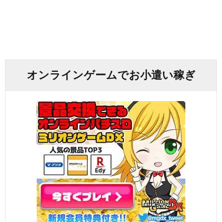
オンラインゲームでお小遣い稼ぎ