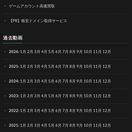
ゲームアカウント高価買取
【PR】格安ドメイン取得サービス
過去動画
2026
:
1月
2月
3月
4月
5月
6月
7月
8月
9月
10月
11月
12月
2025
:
1月
2月
3月
4月
5月
6月
7月
8月
9月
10月
11月
12月
2024
:
1月
2月
3月
4月
5月
6月
7月
8月
9月
10月
11月
12月
2023
:
1月
2月
3月
4月
5月
6月
7月
8月
9月
10月
11月
12月
2022
:
1月
2月
3月
4月
5月
6月
7月
8月
9月
10月
11月
12月
2021
:
1月
2月
3月
4月
5月
6月
7月
8月
9月
10月
11月
12月