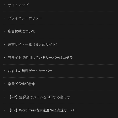
サイトマップ
プライバシーポリシー
広告掲載について
運営サイト一覧（まとめサイト）
当サイトで使用しているサーバーはコチラ
おすすめ無料ゲームサーバー
楽天 X GAME特集
【AP】無課金でジェムをGETする裏ワザ
【PR】WordPress表示速度No.1高速サーバー