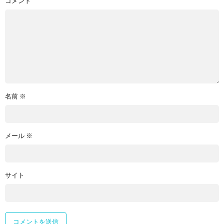
コメント
名前
※
メール
※
サイト