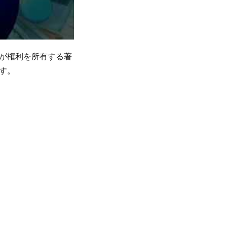
が権利を所有する著
す。