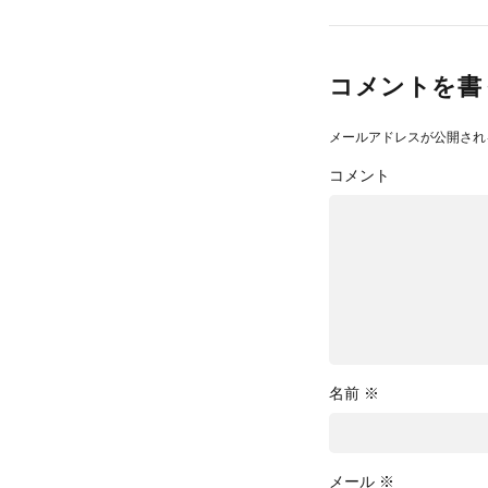
コメントを書
メールアドレスが公開され
コメント
名前
※
メール
※