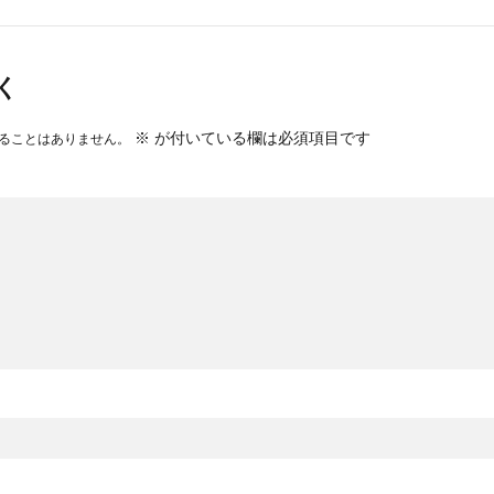
く
※
が付いている欄は必須項目です
ることはありません。