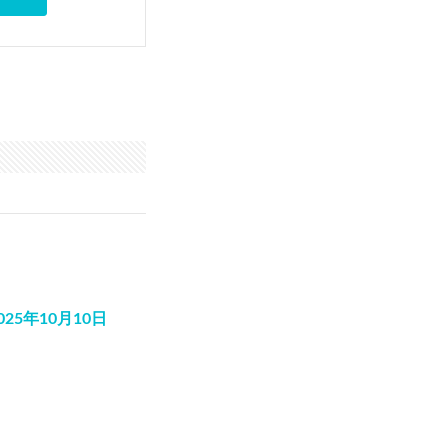
25年10月10日