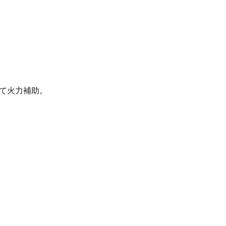
て火力補助。