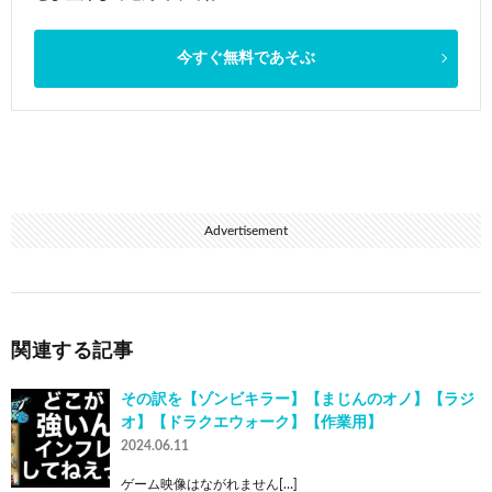
今すぐ無料であそぶ
Advertisement
関連する記事
その訳を【ゾンビキラー】【まじんのオノ】【ラジ
オ】【ドラクエウォーク】【作業用】
2024.06.11
ゲーム映像はながれません[…]