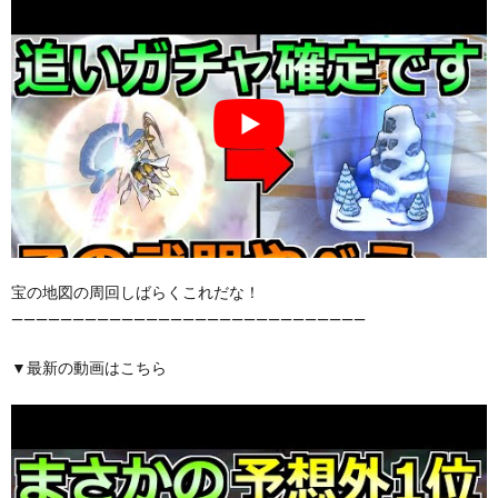
宝の地図の周回しばらくこれだな！
—————————————————————————————
▼最新の動画はこちら