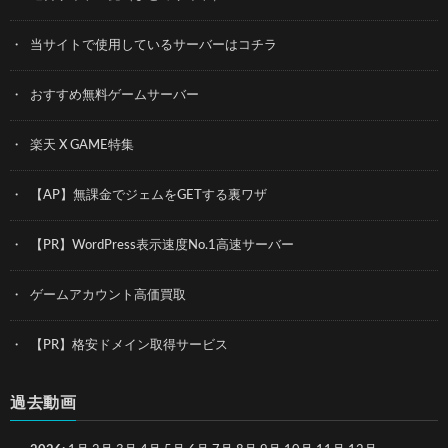
当サイトで使用しているサーバーはコチラ
おすすめ無料ゲームサーバー
楽天 X GAME特集
【AP】無課金でジェムをGETする裏ワザ
【PR】WordPress表示速度No.1高速サーバー
ゲームアカウント高価買取
【PR】格安ドメイン取得サービス
過去動画