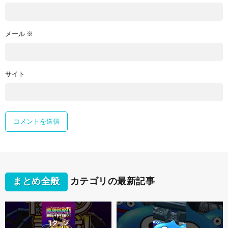
メール
※
サイト
まとめ全般
カテゴリの最新記事