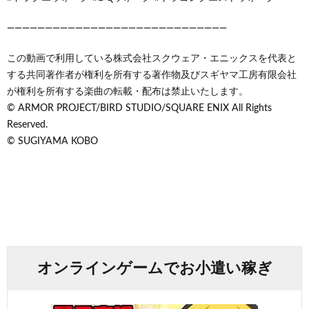
—————————————————————————————
この動画で利用している株式会社スクウェア・エニックスを代表と
する共同著作者が権利を所有する著作物及びスギヤマ工房有限会社
が権利を所有する楽曲の転載・配布は禁止いたします。
© ARMOR PROJECT/BIRD STUDIO/SQUARE ENIX All Rights
Reserved.
© SUGIYAMA KOBO
オンラインゲームでお小遣い稼ぎ