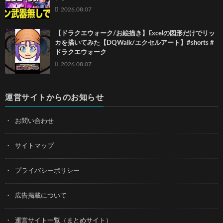
2026.08.07
【ドラクエウォーク/お絵描き】Excelの図形だけでリッ
カを描いてみた【DQWalk/エクセルアート】#shorts #
ドラクエウォーク
2026.08.07
運営サイトからのお知らせ
お問い合わせ
サイトマップ
プライバシーポリシー
広告掲載について
運営サイト一覧（まとめサイト）