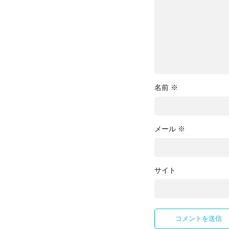
名前
※
メール
※
サイト