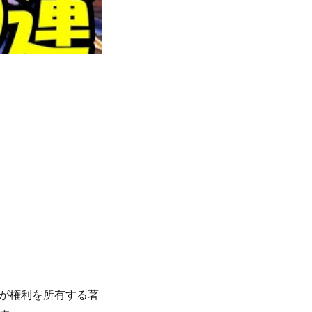
が権利を所有する著