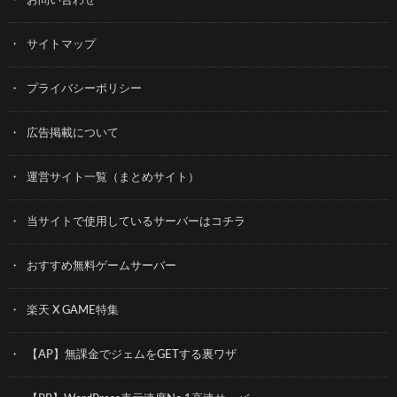
お問い合わせ
サイトマップ
プライバシーポリシー
広告掲載について
運営サイト一覧（まとめサイト）
当サイトで使用しているサーバーはコチラ
おすすめ無料ゲームサーバー
楽天 X GAME特集
【AP】無課金でジェムをGETする裏ワザ