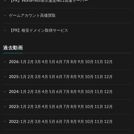
【PR】WordPress表示速度No.1高速サーバー
ゲームアカウント高価買取
【PR】格安ドメイン取得サービス
過去動画
2026
:
1月
2月
3月
4月
5月
6月
7月
8月
9月
10月
11月
12月
2025
:
1月
2月
3月
4月
5月
6月
7月
8月
9月
10月
11月
12月
2024
:
1月
2月
3月
4月
5月
6月
7月
8月
9月
10月
11月
12月
2023
:
1月
2月
3月
4月
5月
6月
7月
8月
9月
10月
11月
12月
2022
:
1月
2月
3月
4月
5月
6月
7月
8月
9月
10月
11月
12月