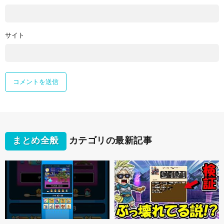
サイト
まとめ全般
カテゴリの最新記事