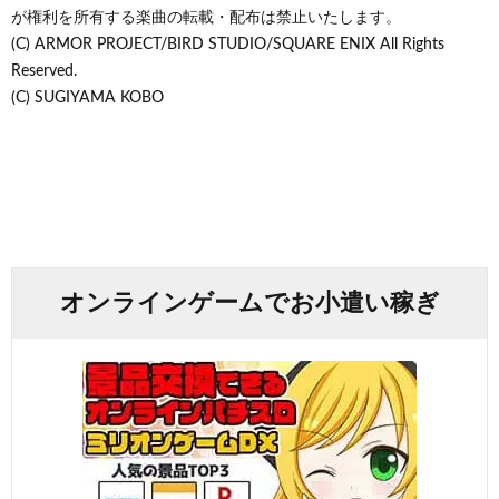
が権利を所有する楽曲の転載・配布は禁止いたします。
(C) ARMOR PROJECT/BIRD STUDIO/SQUARE ENIX All Rights
Reserved.
(C) SUGIYAMA KOBO
オンラインゲームでお小遣い稼ぎ