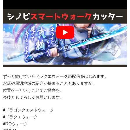
ずっと続けていたドラクエウォークの配信をはじめます。
お店や周辺地域の紹介が挟まることもありますが、
位置ゲーということでご勘弁を。
今後ともよろしくお願いします。
#ドラゴンクエストウォーク
#ドラクエウォーク
#DQウォーク