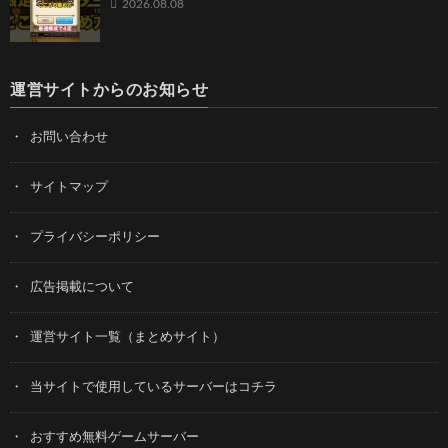
2026.08.08
運営サイトからのお知らせ
お問い合わせ
サイトマップ
プライバシーポリシー
広告掲載について
運営サイト一覧（まとめサイト）
当サイトで使用しているサーバーはコチラ
おすすめ無料ゲームサーバー