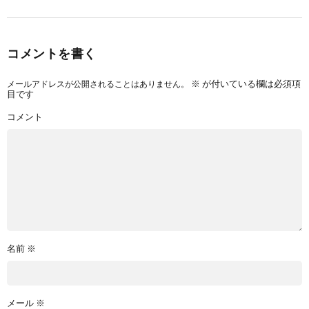
コメントを書く
メールアドレスが公開されることはありません。
※
が付いている欄は必須項
目です
コメント
名前
※
メール
※