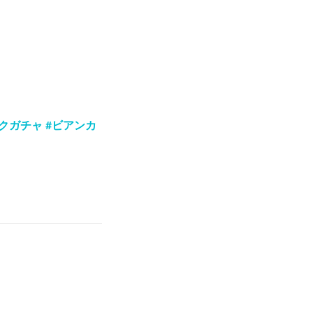
クガチャ #ビアンカ