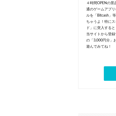
４時間OPENの
通のゲームアプリ
ルを「Bitcas
ちゃうよ！特にス
ド」に突入すると 
当サイトから登録す
の「3,000円分
遊んでみてね！