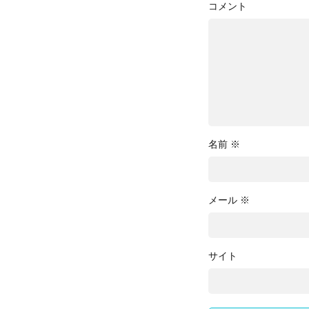
コメント
名前
※
メール
※
サイト