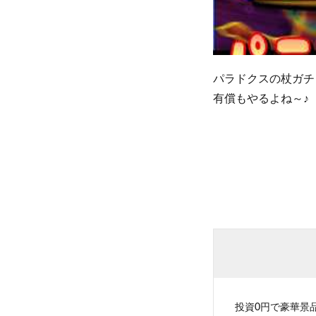
パラドクスの杖ガチ
有償もやるよね～♪
投資0円で豪華景