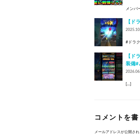
メンバーシ
【ドラ
2025.10
#ドラク
【ドラ
装備#
2026.06
[…]
コメントを書
メールアドレスが公開され