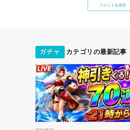
ガチャ
カテゴリの最新記事