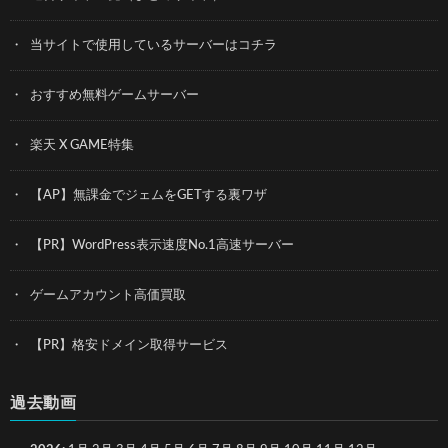
当サイトで使用しているサーバーはコチラ
おすすめ無料ゲームサーバー
楽天 X GAME特集
【AP】無課金でジェムをGETする裏ワザ
【PR】WordPress表示速度No.1高速サーバー
ゲームアカウント高価買取
【PR】格安ドメイン取得サービス
過去動画