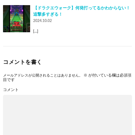
【ドラクエウォーク】何発打ってるかわからない！
追撃多すぎる！
2024.10.02
[…]
コメントを書く
メールアドレスが公開されることはありません。
※
が付いている欄は必須項
目です
コメント