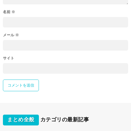
名前
※
メール
※
サイト
まとめ全般
カテゴリの最新記事