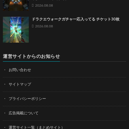
2026.08.08
ドラクエウォークガチャ一応入ってる チケット30枚
2026.08.08
運営サイトからのお知らせ
お問い合わせ
サイトマップ
プライバシーポリシー
広告掲載について
運営サイト一覧（まとめサイト）