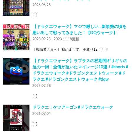
2026.06.28
[…]
【ドラクエウォーク】マジで厳しい…新規勢の頃を
思い出して戦ってみました！【DQウォーク】
2023.09.23
2023.11.18更新
【視聴者さまへ】 初めまして、手取り12 […][…]
【ドラクエウォーク】ラプラスの杖期間ギリギリの
泣の一回！全俺が泣いたマイレージ10連！#shorts #
ドラクエウォーク #ドラゴンクエストウォーク #ド
ラクエ #ドラゴンクエストウォーク #dqw
2025.02.28
[…]
ドラクエ！ケツアーゴン#ドラクエウォーク
2026.07.04
[…]