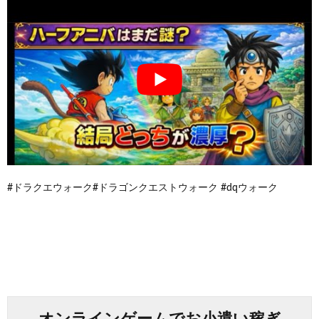
#ドラクエウォーク#ドラゴンクエストウォーク #dqウォーク
オンラインゲームでお小遣い稼ぎ