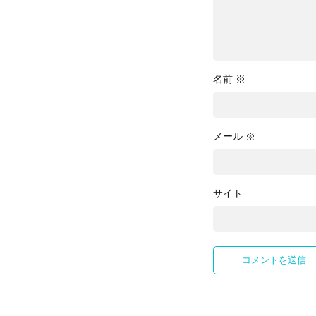
名前
※
メール
※
サイト