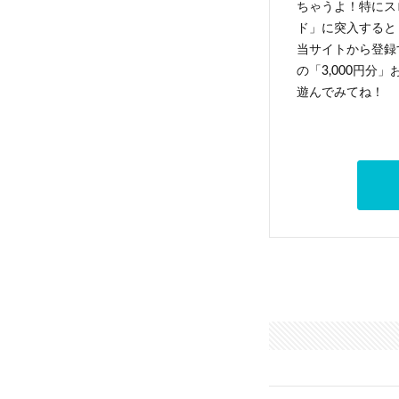
ちゃうよ！特にス
ド」に突入すると 
当サイトから登録す
の「3,000円分
遊んでみてね！