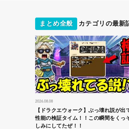
まとめ全般
カテゴリの最新
2026.08.08
【ドラクエウォーク】ぶっ壊れ説が出
性能の検証タイム！！この瞬間をくっ
しみにしてたぜ！！