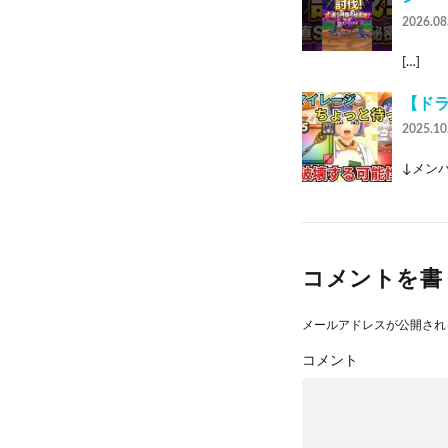
2026.08
[…]
【ド
2025.10
↓メンバー
コメントを書
メールアドレスが公開され
コメント