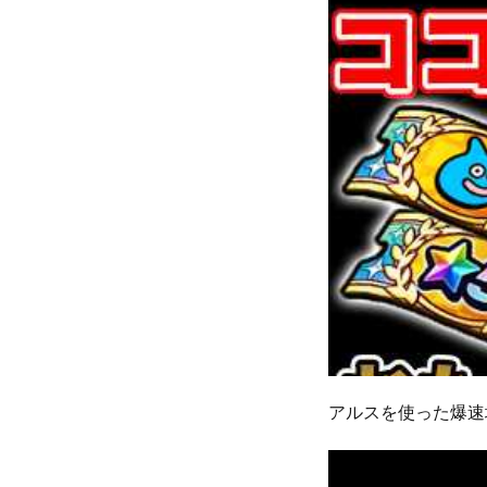
アルスを使った爆速