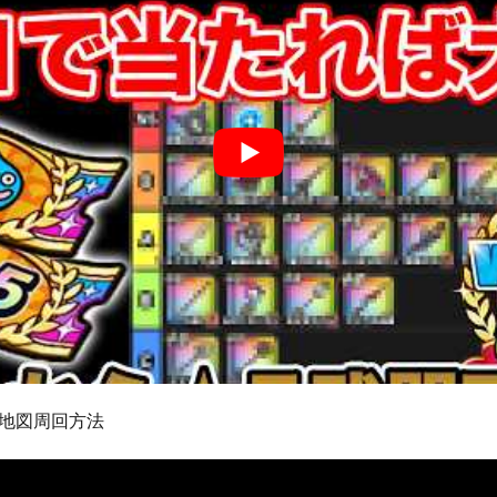
地図周回方法