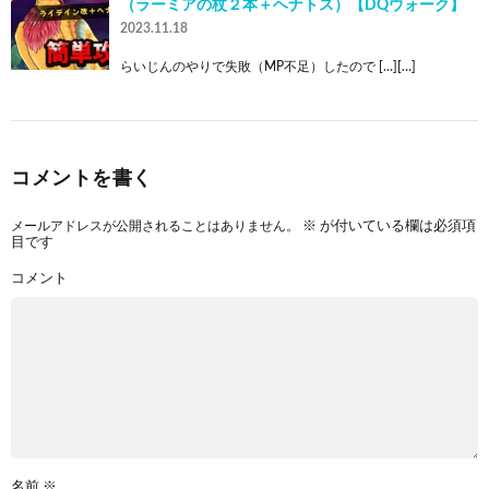
（ラーミアの杖２本＋ヘナトス）【DQウォーク】
2023.11.18
らいじんのやりで失敗（MP不足）したので […][…]
コメントを書く
メールアドレスが公開されることはありません。
※
が付いている欄は必須項
目です
コメント
名前
※