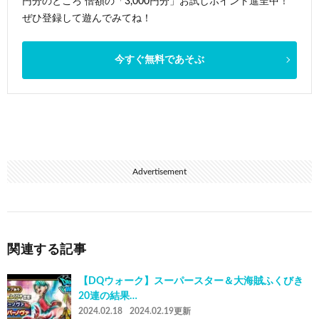
円分のところ 倍額の「3,000円分」お試しポイント進呈中！
ぜひ登録して遊んでみてね！
今すぐ無料であそぶ
Advertisement
関連する記事
【DQウォーク】スーパースター＆大海賊ふくびき
20連の結果…
2024.02.18
2024.02.19更新