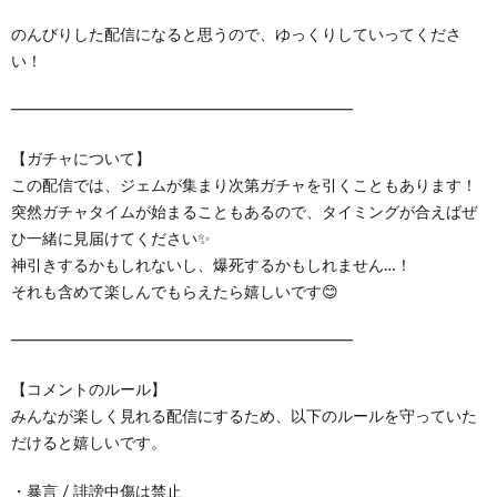
のんびりした配信になると思うので、ゆっくりしていってくださ
い！
━━━━━━━━━━━━━━━━━━━━━━
【ガチャについて】
この配信では、ジェムが集まり次第ガチャを引くこともあります！
突然ガチャタイムが始まることもあるので、タイミングが合えばぜ
ひ一緒に見届けてください✨
神引きするかもしれないし、爆死するかもしれません…！
それも含めて楽しんでもらえたら嬉しいです😊
━━━━━━━━━━━━━━━━━━━━━━
【コメントのルール】
みんなが楽しく見れる配信にするため、以下のルールを守っていた
だけると嬉しいです。
・暴言 / 誹謗中傷は禁止