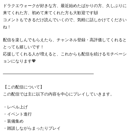
ドラクエウォークが好きな方、最近始めたばかりの方、久しぶりに
来てくれた方、初めて来てくれた方も大歓迎です🙌
コメントもできるだけ読んでいくので、気軽に話しかけてください
ね！
配信を楽しんでもらえたら、チャンネル登録・高評価してくれると
とっても嬉しいです！
応援してくれる人が増えると、これからも配信を続けるモチベーシ
ョンになります💖
━━━━━━━━━━━━━━━━━━━━━━
【この配信について】
この配信では主に以下の内容を中心にプレイしていきます。
・レベル上げ
・イベント進行
・装備集め
・雑談しながらまったりプレイ