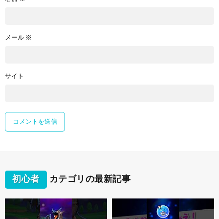
メール
※
サイト
初心者
カテゴリの最新記事