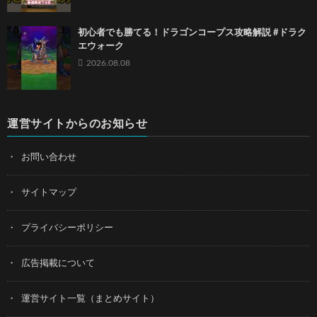
初心者でも勝てる！ドラゴンコープス攻略解説 #ドラク
エウォーク
2026.08.08
運営サイトからのお知らせ
お問い合わせ
サイトマップ
プライバシーポリシー
広告掲載について
運営サイト一覧（まとめサイト）