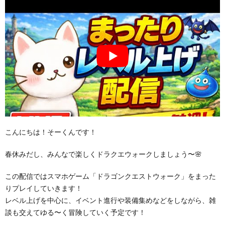
こんにちは！そーくんです！
春休みだし、みんなで楽しくドラクエウォークしましょう〜🌸
この配信ではスマホゲーム「ドラゴンクエストウォーク」をまった
りプレイしていきます！
レベル上げを中心に、イベント進行や装備集めなどをしながら、雑
談も交えてゆる〜く冒険していく予定です！