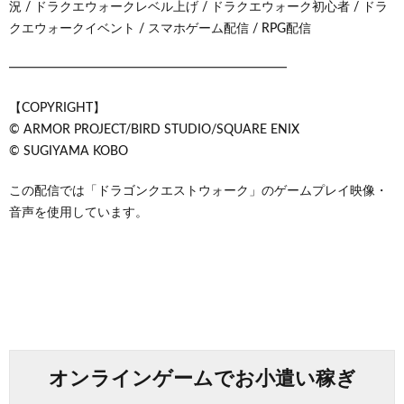
況 / ドラクエウォークレベル上げ / ドラクエウォーク初心者 / ドラ
クエウォークイベント / スマホゲーム配信 / RPG配信
━━━━━━━━━━━━━━━━━━━━━━
【COPYRIGHT】
© ARMOR PROJECT/BIRD STUDIO/SQUARE ENIX
© SUGIYAMA KOBO
この配信では「ドラゴンクエストウォーク」のゲームプレイ映像・
音声を使用しています。
オンラインゲームでお小遣い稼ぎ