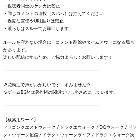
・視聴者同士のケンカは禁止
・同じコメントの連投（スパム）は控えてください
・過度な宣伝やURL貼りは禁止
・荒らしはスルーでお願いします
ルールを守れない場合は、コメント削除やタイムアウトになる場合
があります。
楽しい配信にするため、ご協力よろしくお願いします！
━━━━━━━━━━━━━━━━━━━━━━
※花粉症で声がおかしいです、すみません💦
※ゲームBGMは著作権の関係で少し小さめにしています。
━━━━━━━━━━━━━━━━━━━━━━
【検索用ワード】
ドラゴンクエストウォーク / ドラクエウォーク / DQウォーク / ドラ
クエウォーク配信 / ドラクエウォークライブ / ドラクエウォーク実