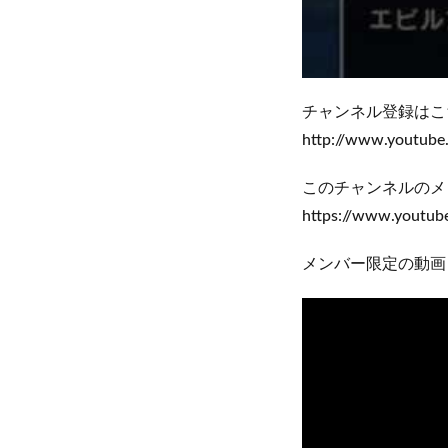
チャンネル登録はこ
http://www.youtu
このチャンネルのメ
https://www.yout
メンバー限定の動画