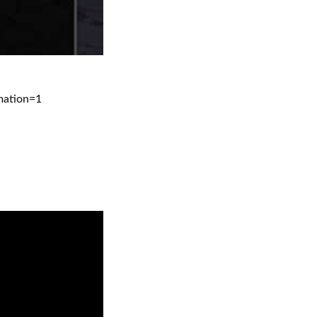
ation=1