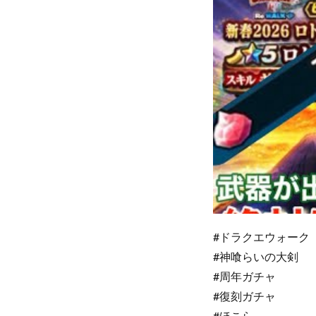
#ドラクエウォーク
#神喰らいの大剣
#周年ガチャ
#復刻ガチャ