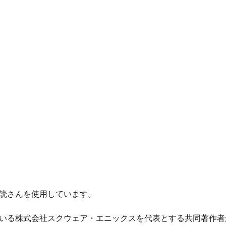
読さんを使用しています。
いる株式会社スクウェア・エニックスを代表とする共同著作者