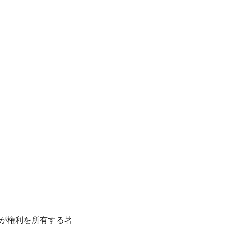
が権利を所有する著