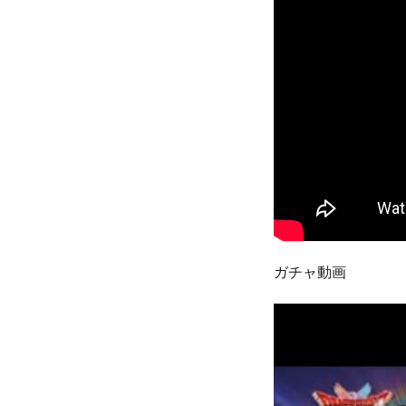
ガチャ動画