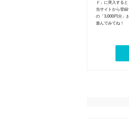
ド」に突入すると 
当サイトから登録す
の「3,000円分
遊んでみてね！