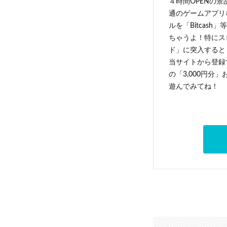
４時間OPENの
通のゲームアプリ
ルを「Bitcas
ちゃうよ！特にス
ド」に突入すると 
当サイトから登録す
の「3,000円分
遊んでみてね！