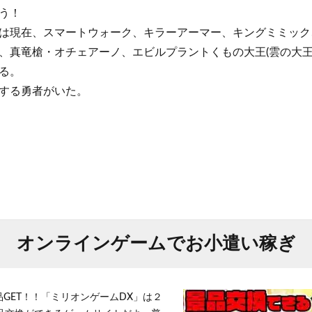
う！
は現在、スマートウォーク、キラーアーマー、キングミミック
、真竜槍・オチェアーノ、エビルプラントくもの大王(雲の大王
る。
する勇者がいた。
オンラインゲームでお小遣い稼ぎ
品GET！！「ミリオンゲームDX」は２