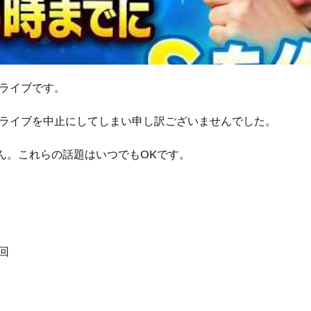
ライブです。
ライブを中止にしてしまい申し訳ございませんでした。
ん。これらの話題はいつでもOKです。
回