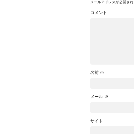
メールアドレスが公開され
コメント
名前
※
メール
※
サイト