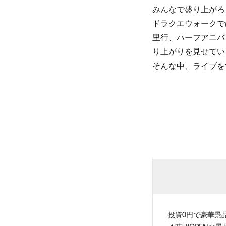
みんなで盛り上がろ
ドラクエウォークで
里行、ハーフアニバ
り上がりを見せてい
そんな中、ライブを
投資0円で豪華景