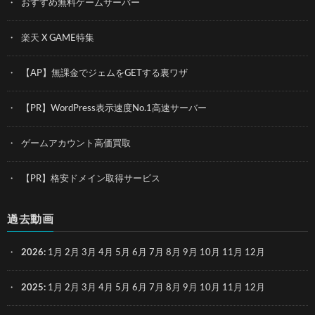
おすすめ無料ゲームサーバー
楽天 X GAME特集
【AP】無課金でジェムをGETする裏ワザ
【PR】WordPress表示速度No.1高速サーバー
ゲームアカウント高価買取
【PR】格安ドメイン取得サービス
過去動画
2026
:
1月
2月
3月
4月
5月
6月
7月
8月
9月
10月
11月
12月
2025
:
1月
2月
3月
4月
5月
6月
7月
8月
9月
10月
11月
12月