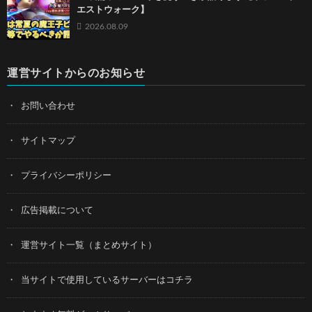
エストウォーク】
2026.08.09
運営サイトからのお知らせ
お問い合わせ
サイトマップ
プライバシーポリシー
広告掲載について
運営サイト一覧（まとめサイト）
当サイトで使用しているサーバーはコチラ