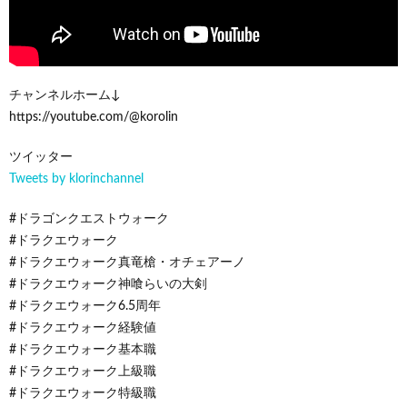
チャンネルホーム↓
https://youtube.com/@korolin
ツイッター
Tweets by klorinchannel
#ドラゴンクエストウォーク
#ドラクエウォーク
#ドラクエウォーク真竜槍・オチェアーノ
#ドラクエウォーク神喰らいの大剣
#ドラクエウォーク6.5周年
#ドラクエウォーク経験値
#ドラクエウォーク基本職
#ドラクエウォーク上級職
#ドラクエウォーク特級職