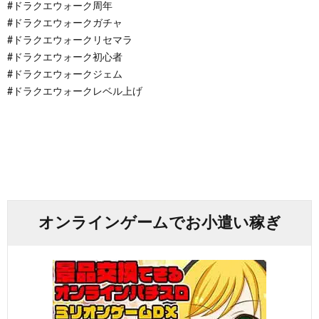
#ドラクエウォーク周年
#ドラクエウォークガチャ
#ドラクエウォークリセマラ
#ドラクエウォーク初心者
#ドラクエウォークジェム
#ドラクエウォークレベル上げ
オンラインゲームでお小遣い稼ぎ