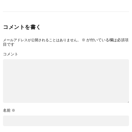
コメントを書く
メールアドレスが公開されることはありません。
※
が付いている欄は必須項
目です
コメント
名前
※