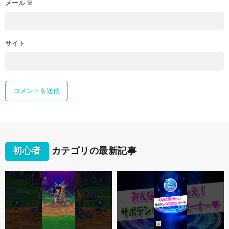
メール
※
サイト
初心者
カテゴリの最新記事