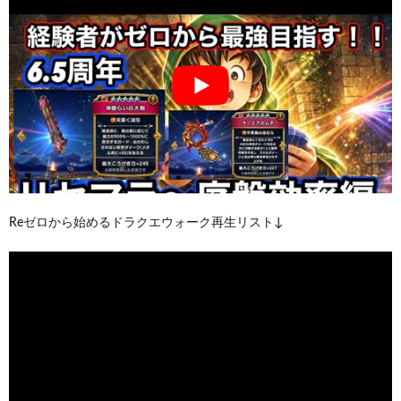
Reゼロから始めるドラクエウォーク再生リスト↓