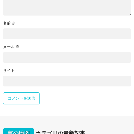
名前
※
メール
※
サイト
宝の地図
カテゴリの最新記事