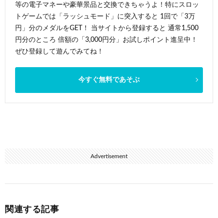
等の電子マネーや豪華景品と交換できちゃうよ！特にスロッ
トゲームでは「ラッシュモード」に突入すると 1回で「3万
円」分のメダルをGET！ 当サイトから登録すると 通常1,500
円分のところ 倍額の「3,000円分」お試しポイント進呈中！
ぜひ登録して遊んでみてね！
今すぐ無料であそぶ
Advertisement
関連する記事