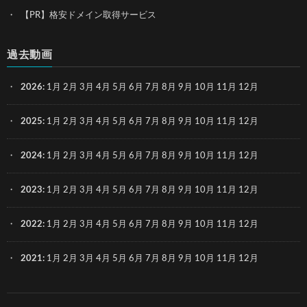
【PR】格安ドメイン取得サービス
過去動画
2026
:
1月
2月
3月
4月
5月
6月
7月
8月
9月
10月
11月
12月
2025
:
1月
2月
3月
4月
5月
6月
7月
8月
9月
10月
11月
12月
2024
:
1月
2月
3月
4月
5月
6月
7月
8月
9月
10月
11月
12月
2023
:
1月
2月
3月
4月
5月
6月
7月
8月
9月
10月
11月
12月
2022
:
1月
2月
3月
4月
5月
6月
7月
8月
9月
10月
11月
12月
2021
:
1月
2月
3月
4月
5月
6月
7月
8月
9月
10月
11月
12月