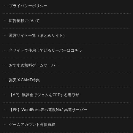
プライバシーポリシー
広告掲載について
運営サイト一覧（まとめサイト）
当サイトで使用しているサーバーはコチラ
おすすめ無料ゲームサーバー
楽天 X GAME特集
【AP】無課金でジェムをGETする裏ワザ
【PR】WordPress表示速度No.1高速サーバー
ゲームアカウント高価買取