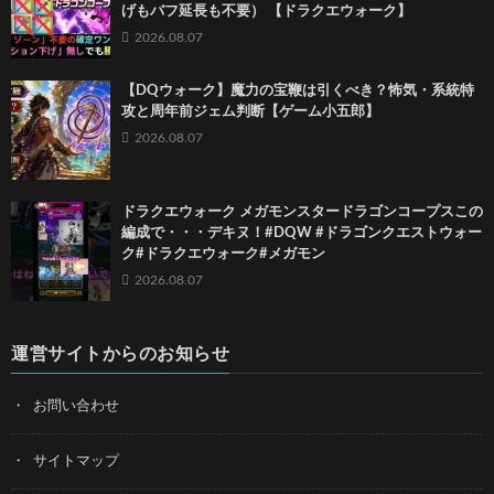
げもバフ延長も不要） 【ドラクエウォーク】
2026.08.07
【DQウォーク】魔力の宝鞭は引くべき？怖気・系統特
攻と周年前ジェム判断【ゲーム小五郎】
2026.08.07
ドラクエウォーク メガモンスタードラゴンコープスこの
編成で・・・デキヌ！#DQW #ドラゴンクエストウォー
ク#ドラクエウォーク#メガモン
2026.08.07
運営サイトからのお知らせ
お問い合わせ
サイトマップ