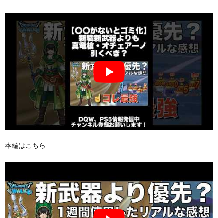
本編はこちら