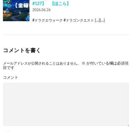
#127】 【ほこら】
2026.06.26
#ドラクエウォーク #ドラゴンクエスト […][…]
コメントを書く
メールアドレスが公開されることはありません。
※
が付いている欄は必須項
目です
コメント