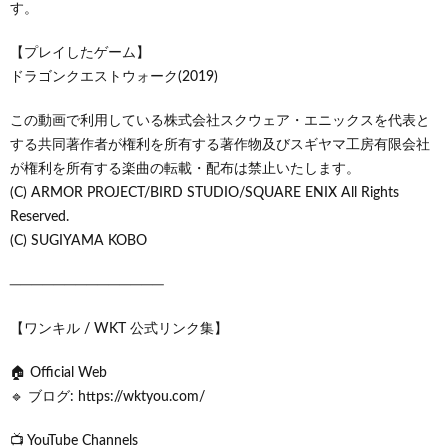
す。
【プレイしたゲーム】
ドラゴンクエストウォーク(2019)
この動画で利用している株式会社スクウェア・エニックスを代表と
する共同著作者が権利を所有する著作物及びスギヤマ工房有限会社
が権利を所有する楽曲の転載・配布は禁止いたします。
(C) ARMOR PROJECT/BIRD STUDIO/SQUARE ENIX All Rights
Reserved.
(C) SUGIYAMA KOBO
──────────────
【ワンキル / WKT 公式リンク集】
🏠 Official Web
🔹 ブログ: https://wktyou.com/
📺 YouTube Channels