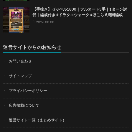
【手抜き】ゼッペル1800｜フルオート3手｜1ターン討
伐｜編成付き #ドラクエウォーク #ほこら #周回編成
2026.08.08
運営サイトからのお知らせ
お問い合わせ
サイトマップ
プライバシーポリシー
広告掲載について
運営サイト一覧（まとめサイト）