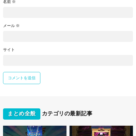
名前
※
メール
※
サイト
まとめ全般
カテゴリの最新記事