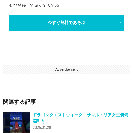
ぜひ登録して遊んでみてね！
今すぐ無料であそぶ
Advertisement
関連する記事
ドラゴンクエストウォーク サマルトリア女王装備
福引き
2026.01.20