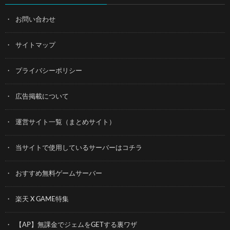
お問い合わせ
サイトマップ
プライバシーポリシー
広告掲載について
運営サイト一覧（まとめサイト）
当サイトで使用しているサーバーはコチラ
おすすめ無料ゲームサーバー
楽天 X GAME特集
【AP】無課金でジェムをGETする裏ワザ