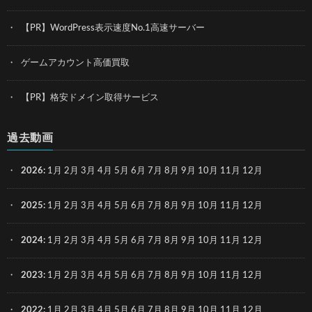
【PR】WordPress表示速度No.1高速サーバー
ゲームアカウント高価買取
【PR】格安ドメイン取得サービス
過去動画
2026
:
1月
2月
3月
4月
5月
6月
7月
8月
9月
10月
11月
12月
2025
:
1月
2月
3月
4月
5月
6月
7月
8月
9月
10月
11月
12月
2024
:
1月
2月
3月
4月
5月
6月
7月
8月
9月
10月
11月
12月
2023
:
1月
2月
3月
4月
5月
6月
7月
8月
9月
10月
11月
12月
2022
:
1月
2月
3月
4月
5月
6月
7月
8月
9月
10月
11月
12月