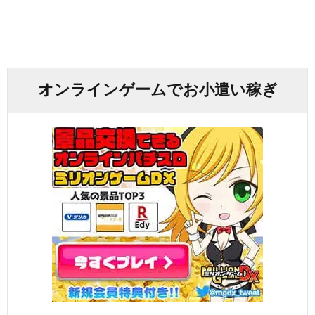
オンラインゲームでお小遣い稼ぎ