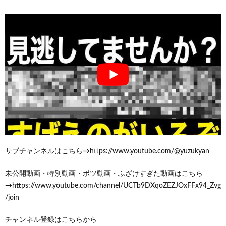
サブチャンネルはこちら→https://www.youtube.com/@yuzukyan
未公開動画・特別動画・ボツ動画・ふざけすぎた動画はこちら
→https://www.youtube.com/channel/UCTb9DXqoZEZJOxFFx94_Zvg
/join
チャンネル登録はこちらから