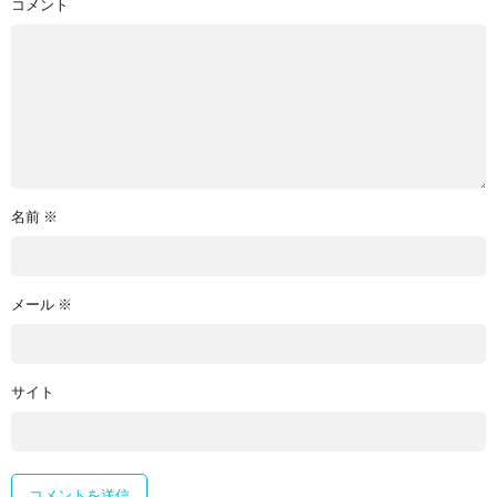
コメント
名前
※
メール
※
サイト