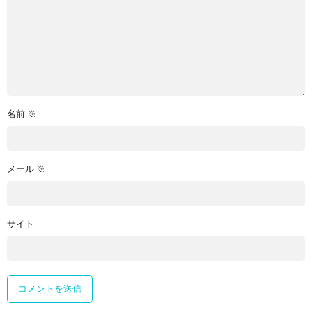
名前
※
メール
※
サイト