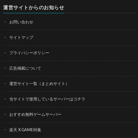
運営サイトからのお知らせ
お問い合わせ
サイトマップ
プライバシーポリシー
広告掲載について
運営サイト一覧（まとめサイト）
当サイトで使用しているサーバーはコチラ
おすすめ無料ゲームサーバー
楽天 X GAME特集