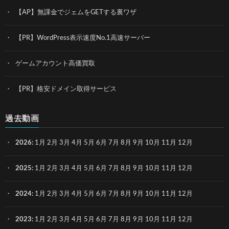
【AP】無課金でジェムをGETする裏ワザ
【PR】WordPress表示速度No.1高速サーバー
ゲームアカウント高価買取
【PR】格安ドメイン取得サービス
過去動画
2026
:
1月
2月
3月
4月
5月
6月
7月
8月
9月
10月
11月
12月
2025
:
1月
2月
3月
4月
5月
6月
7月
8月
9月
10月
11月
12月
2024
:
1月
2月
3月
4月
5月
6月
7月
8月
9月
10月
11月
12月
2023
:
1月
2月
3月
4月
5月
6月
7月
8月
9月
10月
11月
12月