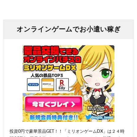
オンラインゲームでお小遣い稼ぎ
投資0円で豪華景品GET！！「ミリオンゲームDX」は２４時