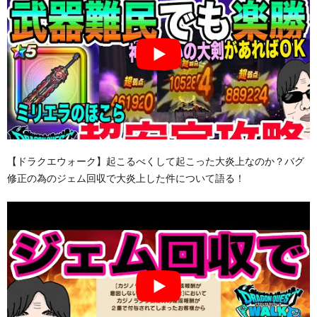
【ドラクエウォーク】起こるべくして起こった大炎上なのか？バグ
修正の為のジェム回収で大炎上した件について語る！