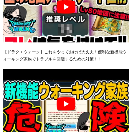
【ドラクエウォーク】これをやっておけば大丈夫！便利な新機能ウ
ォーキング家族でトラブルを回避するための対策！！