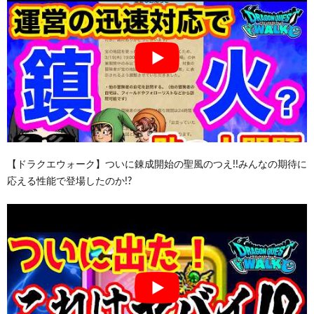
【ドラクエウォーク】ついに錬成開始の聖風のつえ!!みんなの期待に
応える性能で登場したのか!?