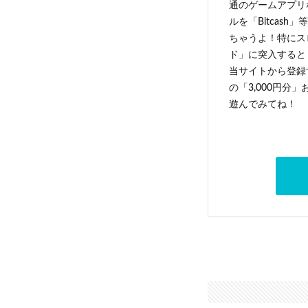
通のゲームアプリ
ルを「Bitcas
ちゃうよ！特にス
ド」に突入すると 
当サイトから登録す
の「3,000円分
遊んでみてね！