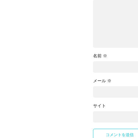
名前
※
メール
※
サイト