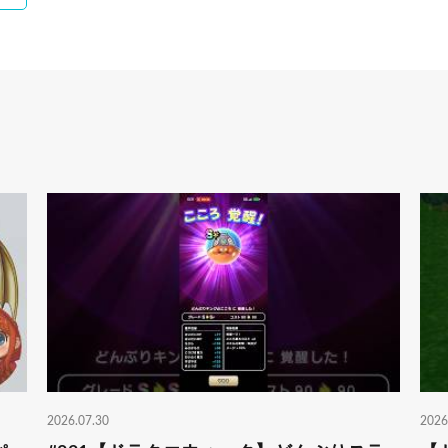
2026.07.30
2026