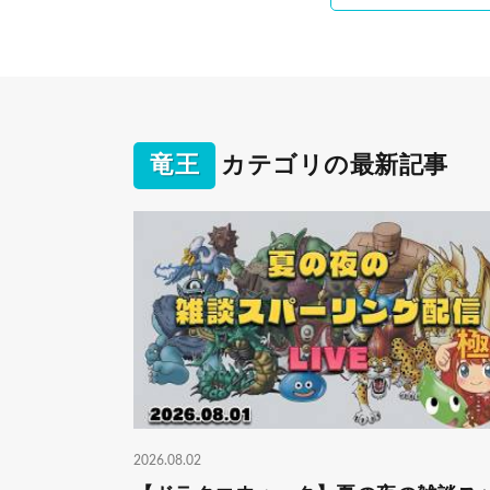
竜王
カテゴリの最新記事
2026.08.02