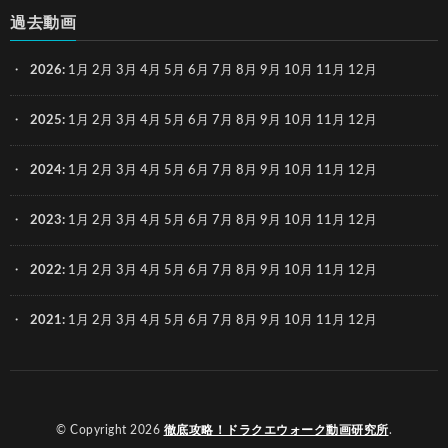
過去動画
2026
:
1月
2月
3月
4月
5月
6月
7月
8月
9月
10月
11月
12月
2025
:
1月
2月
3月
4月
5月
6月
7月
8月
9月
10月
11月
12月
2024
:
1月
2月
3月
4月
5月
6月
7月
8月
9月
10月
11月
12月
2023
:
1月
2月
3月
4月
5月
6月
7月
8月
9月
10月
11月
12月
2022
:
1月
2月
3月
4月
5月
6月
7月
8月
9月
10月
11月
12月
2021
:
1月
2月
3月
4月
5月
6月
7月
8月
9月
10月
11月
12月
© Copyright 2026
徹底攻略！ドラクエウォーク動画研究所
.