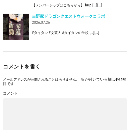
【メンバーシップはこちらから】 http […][…]
吉野家ドラゴンクエストウォークコラボ
2026.07.26
#タイタン #女芸人 #タイタンの学校 […][…]
コメントを書く
メールアドレスが公開されることはありません。
※
が付いている欄は必須項
目です
コメント