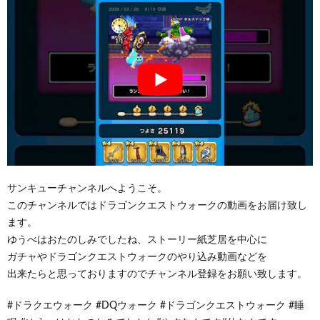
サンキューチャンネルへようこそ。
このチャンネルではドラゴンクエストウォークの動画をお届け致し
ます。
ゆうべはおたのしみでしたね、ストーリー紙芝居を中心に
ガチャやドラゴンクエストウォークのやり込み動画などを
出来たらと思っておりますのでチャンネル登録をお願い致します。
#ドラクエウォーク #DQウォーク #ドラゴンクエストウォーク #睡