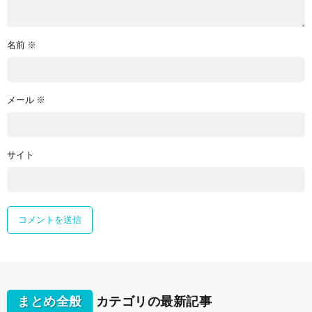
名前
※
メール
※
サイト
まとめ全般
カテゴリの最新記事