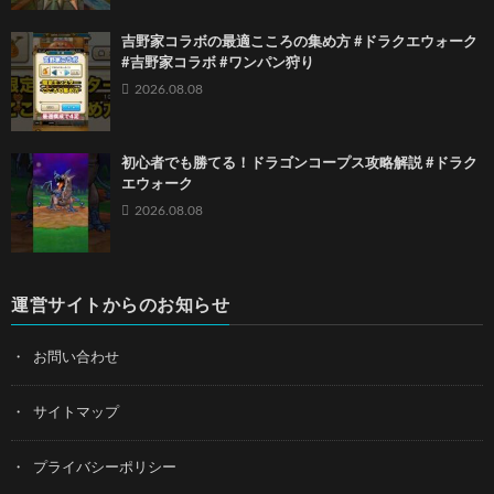
吉野家コラボの最適こころの集め方 #ドラクエウォーク
#吉野家コラボ #ワンパン狩り
2026.08.08
初心者でも勝てる！ドラゴンコープス攻略解説 #ドラク
エウォーク
2026.08.08
運営サイトからのお知らせ
お問い合わせ
サイトマップ
プライバシーポリシー