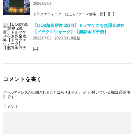
2026.08.06
ドラクエウォーク ほこら1ターン攻略 音 […][…]
【DQ8超高難度 2戦目】ドルマゲスを無課金攻略
【ドラクエウォーク】【無課金ガチ勢】
2022.07.06
2023.03.18更新
[…]
コメントを書く
メールアドレスが公開されることはありません。
※
が付いている欄は必須項
目です
コメント