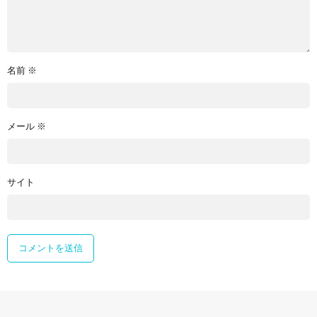
名前
※
メール
※
サイト