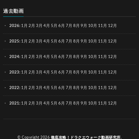
過去動画
2026
:
1月
2月
3月
4月
5月
6月
7月
8月
9月
10月
11月
12月
2025
:
1月
2月
3月
4月
5月
6月
7月
8月
9月
10月
11月
12月
2024
:
1月
2月
3月
4月
5月
6月
7月
8月
9月
10月
11月
12月
2023
:
1月
2月
3月
4月
5月
6月
7月
8月
9月
10月
11月
12月
2022
:
1月
2月
3月
4月
5月
6月
7月
8月
9月
10月
11月
12月
2021
:
1月
2月
3月
4月
5月
6月
7月
8月
9月
10月
11月
12月
© Copyright 2026
徹底攻略！ドラクエウォーク動画研究所
.