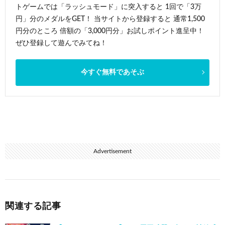
トゲームでは「ラッシュモード」に突入すると 1回で「3万
円」分のメダルをGET！ 当サイトから登録すると 通常1,500
円分のところ 倍額の「3,000円分」お試しポイント進呈中！
ぜひ登録して遊んでみてね！
今すぐ無料であそぶ
Advertisement
関連する記事