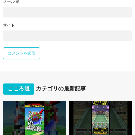
メール
※
サイト
こころ道
カテゴリの最新記事