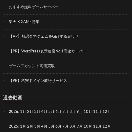
おすすめ無料ゲームサーバー
楽天 X GAME特集
【AP】無課金でジェムをGETする裏ワザ
【PR】WordPress表示速度No.1高速サーバー
ゲームアカウント高価買取
【PR】格安ドメイン取得サービス
過去動画
2026
:
1月
2月
3月
4月
5月
6月
7月
8月
9月
10月
11月
12月
2025
:
1月
2月
3月
4月
5月
6月
7月
8月
9月
10月
11月
12月