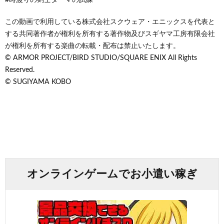
この動画で利用している株式会社スクウェア・エニックスを代表と
する共同著作者が権利を所有する著作物及びスギヤマ工房有限会社
が権利を所有する楽曲の転載・配布は禁止いたします。
© ARMOR PROJECT/BIRD STUDIO/SQUARE ENIX All Rights
Reserved.
© SUGIYAMA KOBO
オンラインゲームでお小遣い稼ぎ