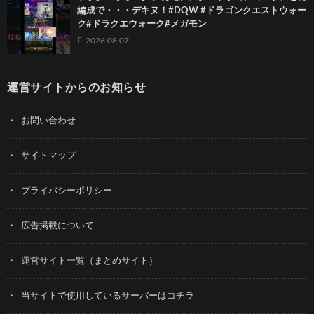
編成で・・・デキヌ！#DQW #ドラゴンクエストウォー
ク#ドラクエウォーク#メガモン
2026.08.07
運営サイトからのお知らせ
お問い合わせ
サイトマップ
プライバシーポリシー
広告掲載について
運営サイト一覧（まとめサイト）
当サイトで使用しているサーバーはコチラ