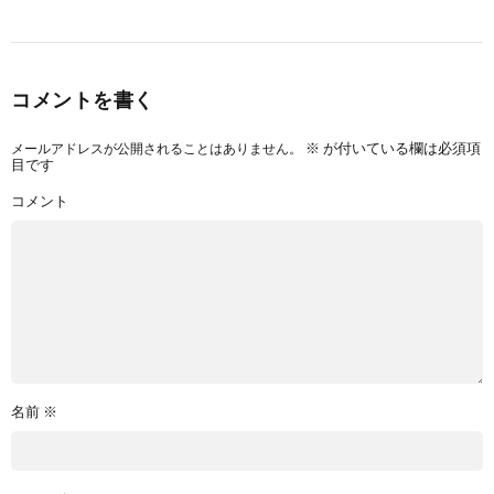
コメントを書く
メールアドレスが公開されることはありません。
※
が付いている欄は必須項
目です
コメント
名前
※