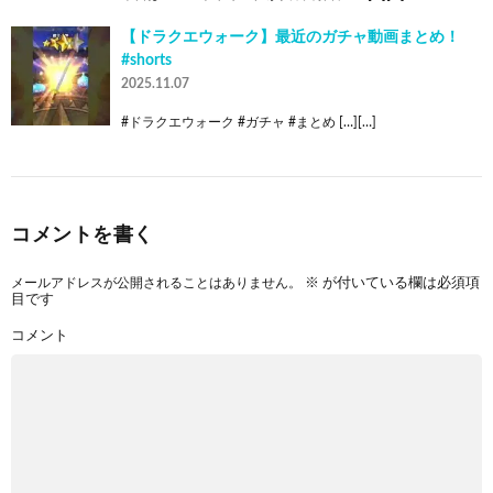
【ドラクエウォーク】最近のガチャ動画まとめ！
#shorts
2025.11.07
#ドラクエウォーク #ガチャ #まとめ […][…]
コメントを書く
メールアドレスが公開されることはありません。
※
が付いている欄は必須項
目です
コメント