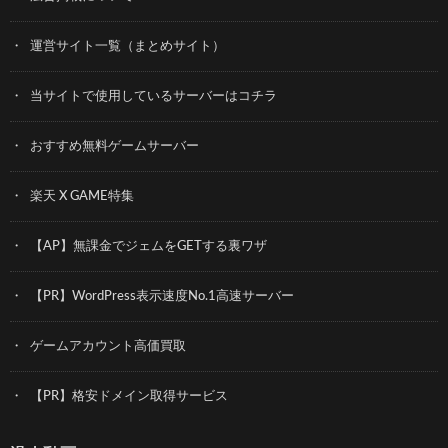
運営サイト一覧（まとめサイト）
当サイトで使用しているサーバーはコチラ
おすすめ無料ゲームサーバー
楽天 X GAME特集
【AP】無課金でジェムをGETする裏ワザ
【PR】WordPress表示速度No.1高速サーバー
ゲームアカウント高価買取
【PR】格安ドメイン取得サービス