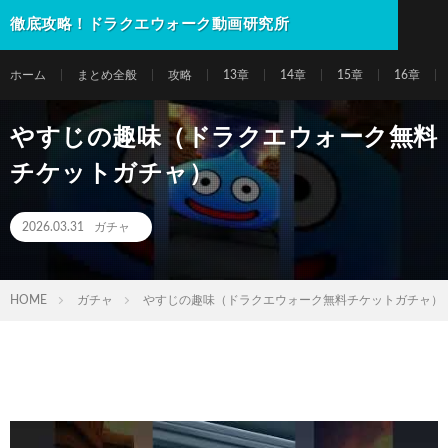
徹底攻略！ドラクエウォーク動画研究所
ホーム
まとめ全般
攻略
13章
14章
15章
16章
やすじの趣味（ドラクエウォーク無料
チケットガチャ）
2026.03.31
ガチャ
HOME
ガチャ
やすじの趣味（ドラクエウォーク無料チケットガチャ）