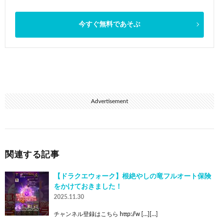
今すぐ無料であそぶ
Advertisement
関連する記事
【ドラクエウォーク】根絶やしの竜フルオート保険
をかけておきました！
2025.11.30
チャンネル登録はこちら http://w […][…]