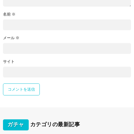
名前
※
メール
※
サイト
ガチャ
カテゴリの最新記事