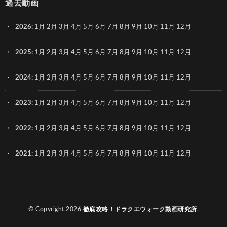
過去動画
2026
:
1月
2月
3月
4月
5月
6月
7月
8月
9月
10月
11月
12月
2025
:
1月
2月
3月
4月
5月
6月
7月
8月
9月
10月
11月
12月
2024
:
1月
2月
3月
4月
5月
6月
7月
8月
9月
10月
11月
12月
2023
:
1月
2月
3月
4月
5月
6月
7月
8月
9月
10月
11月
12月
2022
:
1月
2月
3月
4月
5月
6月
7月
8月
9月
10月
11月
12月
2021
:
1月
2月
3月
4月
5月
6月
7月
8月
9月
10月
11月
12月
© Copyright 2026
徹底攻略！ドラクエウォーク動画研究所
.