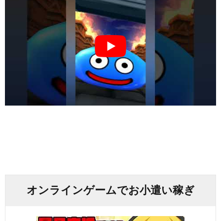
オンラインゲームでお小遣い稼ぎ