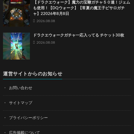
【ドラクエウォーク】魔力の宝鞭ガチャ５０連！ジェム
も使用！【DQウォーク】【常夏の魔王子ピサロガチ
ャ】22026年8月8日
2026.08.08
ドラクエウォークガチャ一応入ってる チケット30枚
2026.08.08
運営サイトからのお知らせ
お問い合わせ
サイトマップ
プライバシーポリシー
広告掲載について