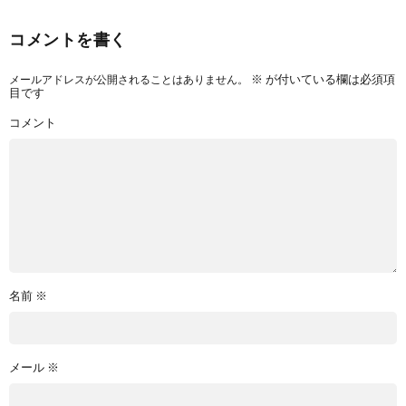
コメントを書く
メールアドレスが公開されることはありません。
※
が付いている欄は必須項
目です
コメント
名前
※
メール
※