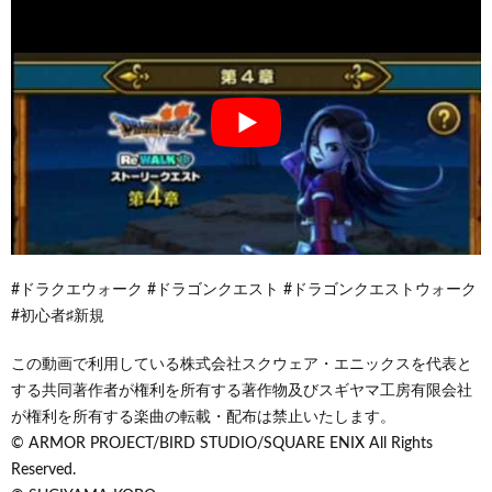
#ドラクエウォーク #ドラゴンクエスト #ドラゴンクエストウォーク
#初心者♯新規
この動画で利用している株式会社スクウェア・エニックスを代表と
する共同著作者が権利を所有する著作物及びスギヤマ工房有限会社
が権利を所有する楽曲の転載・配布は禁止いたします。
© ARMOR PROJECT/BIRD STUDIO/SQUARE ENIX All Rights
Reserved.