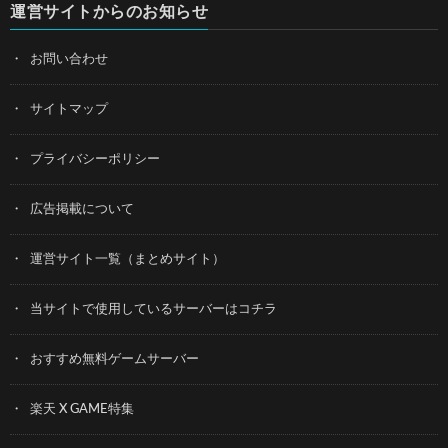
運営サイトからのお知らせ
お問い合わせ
サイトマップ
プライバシーポリシー
広告掲載について
運営サイト一覧（まとめサイト）
当サイトで使用しているサーバーはコチラ
おすすめ無料ゲームサーバー
楽天 X GAME特集