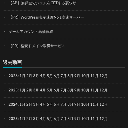
【AP】無課金でジェムをGETする裏ワザ
【PR】WordPress表示速度No.1高速サーバー
ゲームアカウント高価買取
【PR】格安ドメイン取得サービス
過去動画
2026
:
1月
2月
3月
4月
5月
6月
7月
8月
9月
10月
11月
12月
2025
:
1月
2月
3月
4月
5月
6月
7月
8月
9月
10月
11月
12月
2024
:
1月
2月
3月
4月
5月
6月
7月
8月
9月
10月
11月
12月
2023
:
1月
2月
3月
4月
5月
6月
7月
8月
9月
10月
11月
12月