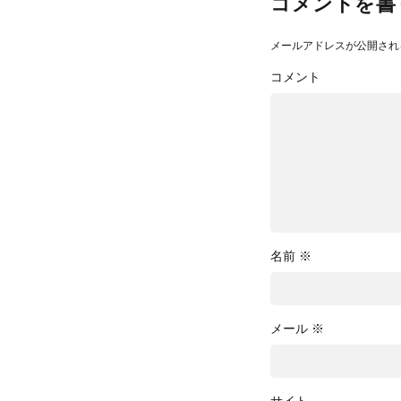
コメントを書
メールアドレスが公開され
コメント
名前
※
メール
※