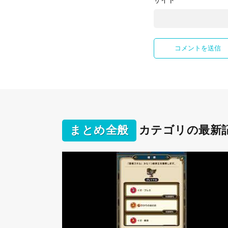
サイト
まとめ全般
カテゴリの最新