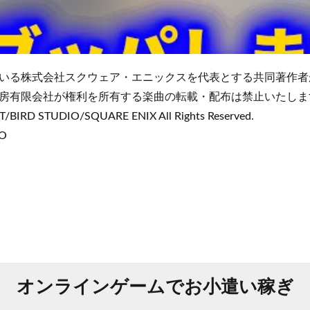
いる株式会社スクウェア・エニックスを代表とする共同著作者
房有限会社が権利を所有する楽曲の転載・配布は禁止いたしま
/BIRD STUDIO/SQUARE ENIX All Rights Reserved.
BO
オンラインゲームでお小遣い稼ぎ