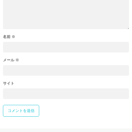
名前
※
メール
※
サイト