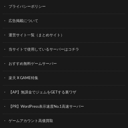
プライバシーポリシー
広告掲載について
運営サイト一覧（まとめサイト）
当サイトで使用しているサーバーはコチラ
おすすめ無料ゲームサーバー
楽天 X GAME特集
【AP】無課金でジェムをGETする裏ワザ
【PR】WordPress表示速度No.1高速サーバー
ゲームアカウント高価買取