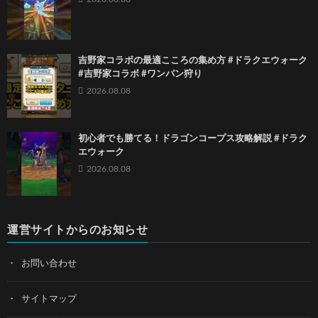
吉野家コラボの最適こころの集め方 #ドラクエウォーク
#吉野家コラボ #ワンパン狩り
2026.08.08
初心者でも勝てる！ドラゴンコープス攻略解説 #ドラク
エウォーク
2026.08.08
運営サイトからのお知らせ
お問い合わせ
サイトマップ