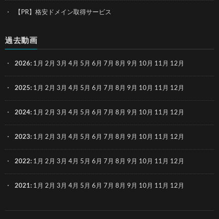
【PR】格安ドメイン取得サービス
過去動画
2026
:
1月
2月
3月
4月
5月
6月
7月
8月
9月
10月
11月
12月
2025
:
1月
2月
3月
4月
5月
6月
7月
8月
9月
10月
11月
12月
2024
:
1月
2月
3月
4月
5月
6月
7月
8月
9月
10月
11月
12月
2023
:
1月
2月
3月
4月
5月
6月
7月
8月
9月
10月
11月
12月
2022
:
1月
2月
3月
4月
5月
6月
7月
8月
9月
10月
11月
12月
2021
:
1月
2月
3月
4月
5月
6月
7月
8月
9月
10月
11月
12月