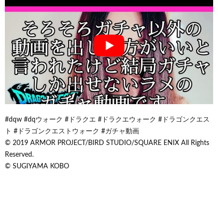
#dqw #dqウォーク #ドラクエ #ドラクエウォーク #ドラゴンクエス
ト #ドラゴンクエストウォーク #ガチャ動画
© 2019 ARMOR PROJECT/BIRD STUDIO/SQUARE ENIX All Rights
Reserved.
© SUGIYAMA KOBO