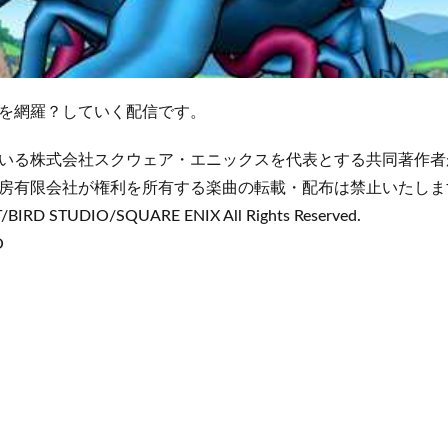
を網羅？していく配信です。
いる株式会社スクウェア・エニックスを代表とする共同著作者
房有限会社が権利を所有する楽曲の転載・配布は禁止いたしま
IRD STUDIO/SQUARE ENIX All Rights Reserved.
O