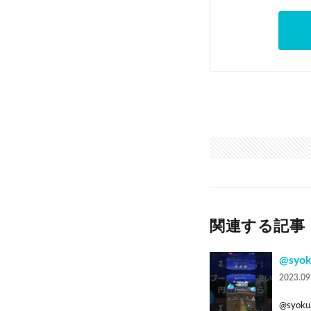
関連する記事
@sy
2023.09
@syoku