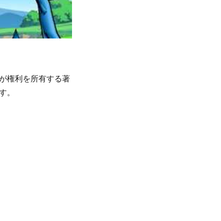
が権利を所有する著
す。