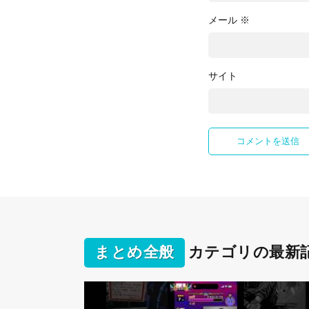
メール
※
サイト
まとめ全般
カテゴリの最新