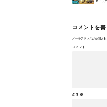
#ドラク
コメントを書
メールアドレスが公開され
コメント
名前
※