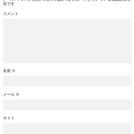
目です
コメント
名前
※
メール
※
サイト