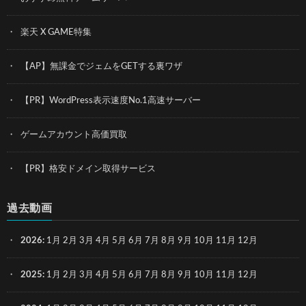
楽天 X GAME特集
【AP】無課金でジェムをGETする裏ワザ
【PR】WordPress表示速度No.1高速サーバー
ゲームアカウント高価買取
【PR】格安ドメイン取得サービス
過去動画
2026
:
1月
2月
3月
4月
5月
6月
7月
8月
9月
10月
11月
12月
2025
:
1月
2月
3月
4月
5月
6月
7月
8月
9月
10月
11月
12月