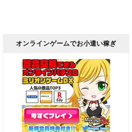
オンラインゲームでお小遣い稼ぎ