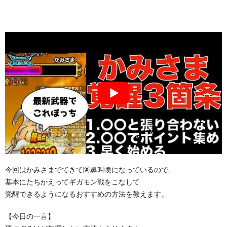
今回はかみさまでてきて阿鼻叫喚になっているので、
基本にたちかえってギガモン戦をこなして
覚醒できるようになるおすすめの方法を教えます。
【今日の一言】