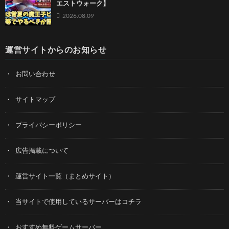
エストウォーク】
2026.08.09
運営サイトからのお知らせ
お問い合わせ
サイトマップ
プライバシーポリシー
広告掲載について
運営サイト一覧（まとめサイト）
当サイトで使用しているサーバーはコチラ
おすすめ無料ゲームサーバー