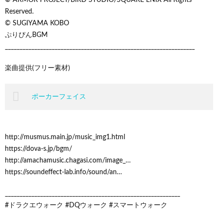
Reserved.
© SUGIYAMA KOBO
ぷりぴんBGM
_________________________________________________________________
楽曲提供(フリー素材)
ポーカーフェイス
http://musmus.main.jp/music_img1.html
https://dova-s.jp/bgm/
http://amachamusic.chagasi.com/image_…
https://soundeffect-lab.info/sound/an…
____________________________________________________________
#ドラクエウォーク #DQウォーク #スマートウォーク