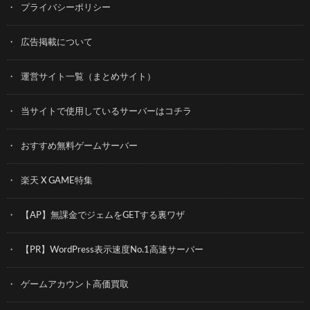
プライバシーポリシー
広告掲載について
運営サイト一覧（まとめサイト）
当サイトで使用しているサーバーはコチラ
おすすめ無料ゲームサーバー
楽天 X GAME特集
【AP】無課金でジェムをGETする裏ワザ
【PR】WordPress表示速度No.1高速サーバー
ゲームアカウント高価買取