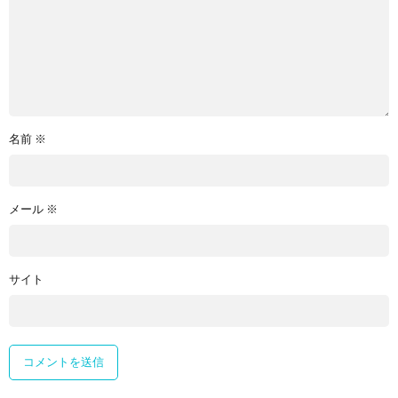
名前
※
メール
※
サイト