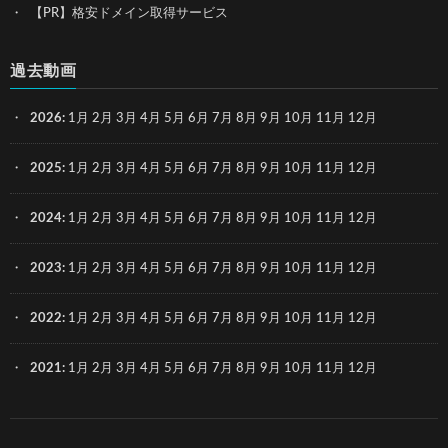
【PR】格安ドメイン取得サービス
過去動画
2026
:
1月
2月
3月
4月
5月
6月
7月
8月
9月
10月
11月
12月
2025
:
1月
2月
3月
4月
5月
6月
7月
8月
9月
10月
11月
12月
2024
:
1月
2月
3月
4月
5月
6月
7月
8月
9月
10月
11月
12月
2023
:
1月
2月
3月
4月
5月
6月
7月
8月
9月
10月
11月
12月
2022
:
1月
2月
3月
4月
5月
6月
7月
8月
9月
10月
11月
12月
2021
:
1月
2月
3月
4月
5月
6月
7月
8月
9月
10月
11月
12月