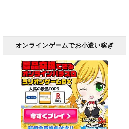
オンラインゲームでお小遣い稼ぎ