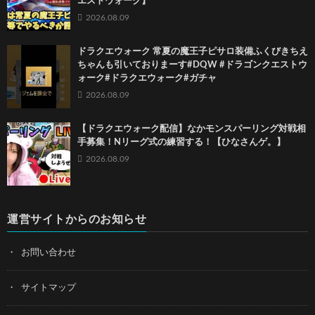
エストウォーク】
2026.08.09
ドラクエウォーク 常夏の魔王子ピサロ装備ふくびきちえ
ちゃんも引いておりまーす#DQW #ドラゴンクエストウ
ォーク#ドラクエウォーク#ガチャ
2026.08.09
【ドラクエウォーク配信】なかモンスパーリング対戦相
手募集！Nリーグ式の練習する！【ひなさんゲ。】
2026.08.09
運営サイトからのお知らせ
お問い合わせ
サイトマップ