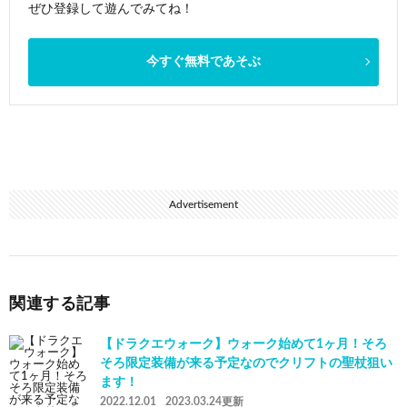
ぜひ登録して遊んでみてね！
今すぐ無料であそぶ
Advertisement
関連する記事
【ドラクエウォーク】ウォーク始めて1ヶ月！そろ
そろ限定装備が来る予定なのでクリフトの聖杖狙い
ます！
2022.12.01
2023.03.24更新