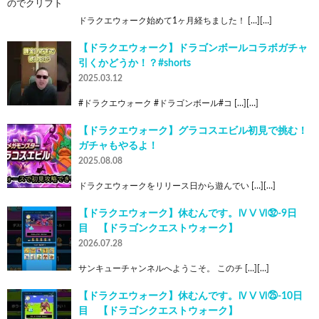
ドラクエウォーク始めて1ヶ月経ちました！ […][…]
【ドラクエウォーク】ドラゴンボールコラボガチャ
引くかどうか！？#shorts
2025.03.12
#ドラクエウォーク #ドラゴンボール#コ […][…]
【ドラクエウォーク】グラコスエビル初見で挑む！
ガチャもやるよ！
2025.08.08
ドラクエウォークをリリース日から遊んでい […][…]
【ドラクエウォーク】休むんです。ⅣⅤⅥ㉜-9日
目 【ドラゴンクエストウォーク】
2026.07.28
サンキューチャンネルへようこそ。 このチ […][…]
【ドラクエウォーク】休むんです。ⅣⅤⅥ㉕-10日
目 【ドラゴンクエストウォーク】