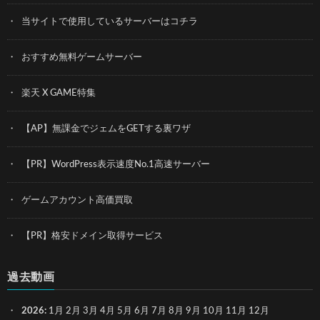
当サイトで使用しているサーバーはコチラ
おすすめ無料ゲームサーバー
楽天 X GAME特集
【AP】無課金でジェムをGETする裏ワザ
【PR】WordPress表示速度No.1高速サーバー
ゲームアカウント高価買取
【PR】格安ドメイン取得サービス
過去動画
2026
:
1月
2月
3月
4月
5月
6月
7月
8月
9月
10月
11月
12月