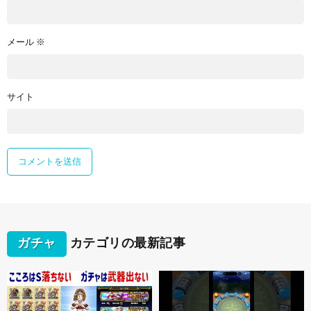
メール
※
サイト
ガチャ
カテゴリの最新記事