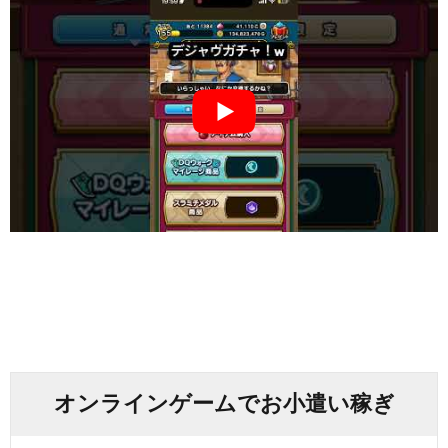
オンラインゲームでお小遣い稼ぎ