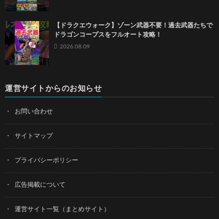
【ドラクエウォーク】ゾーン武器不要！過去武器たちで
ドラゴンコープスをフルオート攻略！
2026.08.09
運営サイトからのお知らせ
お問い合わせ
サイトマップ
プライバシーポリシー
広告掲載について
運営サイト一覧（まとめサイト）