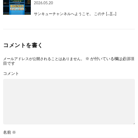
2026.05.20
サンキューチャンネルへようこそ。 このチ […][…]
コメントを書く
メールアドレスが公開されることはありません。
※
が付いている欄は必須項
目です
コメント
名前
※