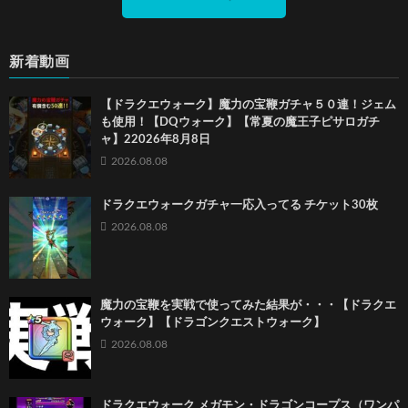
新着動画
【ドラクエウォーク】魔力の宝鞭ガチャ５０連！ジェム
も使用！【DQウォーク】【常夏の魔王子ピサロガチ
ャ】22026年8月8日
2026.08.08
ドラクエウォークガチャ一応入ってる チケット30枚
2026.08.08
魔力の宝鞭を実戦で使ってみた結果が・・・【ドラクエ
ウォーク】【ドラゴンクエストウォーク】
2026.08.08
ドラクエウォーク メガモン・ドラゴンコープス（ワンパ