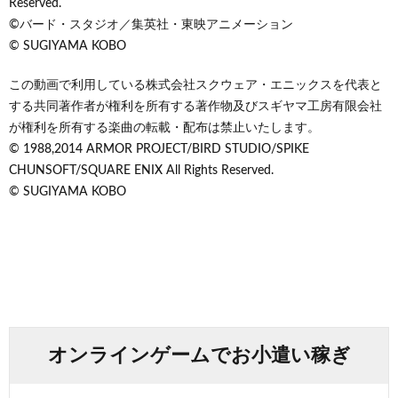
Reserved.
©バード・スタジオ／集英社・東映アニメーション
© SUGIYAMA KOBO
この動画で利用している株式会社スクウェア・エニックスを代表と
する共同著作者が権利を所有する著作物及びスギヤマ工房有限会社
が権利を所有する楽曲の転載・配布は禁止いたします。
© 1988,2014 ARMOR PROJECT/BIRD STUDIO/SPIKE
CHUNSOFT/SQUARE ENIX All Rights Reserved.
© SUGIYAMA KOBO
オンラインゲームでお小遣い稼ぎ