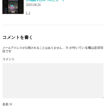
2025.08.26
[…]
コメントを書く
メールアドレスが公開されることはありません。
※
が付いている欄は必須項
目です
コメント
名前
※