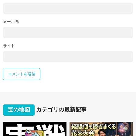
メール
※
サイト
宝の地図
カテゴリの最新記事