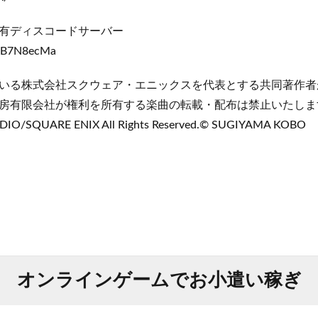
有ディスコードサーバー
/32B7N8ecMa
いる株式会社スクウェア・エニックスを代表とする共同著作者
房有限会社が権利を所有する楽曲の転載・配布は禁止いたします。
DIO/SQUARE ENIX All Rights Reserved.© SUGIYAMA KOBO
オンラインゲームでお小遣い稼ぎ