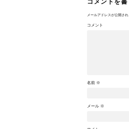
コメントを書
メールアドレスが公開され
コメント
名前
※
メール
※