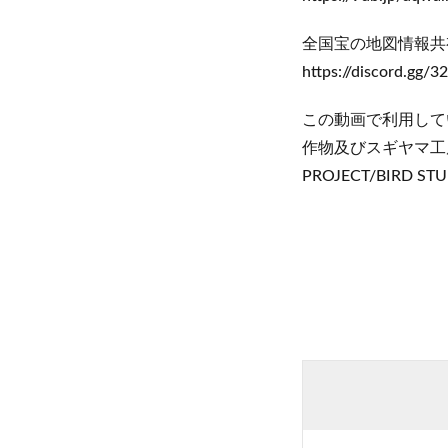
全国宝の地図情報共
https://discord.gg
この動画で利用して
作物及びスギヤマ工
PROJECT/BIRD STU