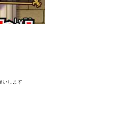
願いします