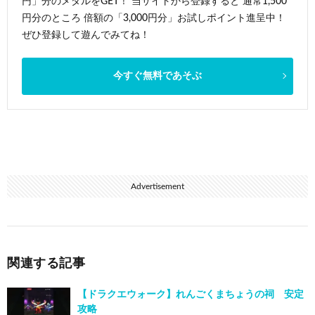
円」分のメダルをGET！ 当サイトから登録すると 通常1,500
円分のところ 倍額の「3,000円分」お試しポイント進呈中！
ぜひ登録して遊んでみてね！
今すぐ無料であそぶ
Advertisement
関連する記事
【ドラクエウォーク】れんごくまちょうの祠 安定
攻略