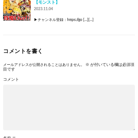
【モンスト】
2023.11.04
▶︎チャンネル登録：https://go […][…]
コメントを書く
メールアドレスが公開されることはありません。
※
が付いている欄は必須項
目です
コメント