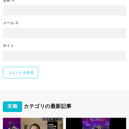
名前
※
メール
※
サイト
攻略
カテゴリの最新記事