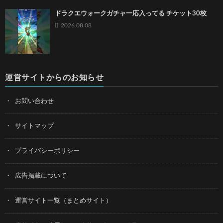
ドラクエウォークガチャ一応入ってる チケット30枚
2026.08.08
運営サイトからのお知らせ
お問い合わせ
サイトマップ
プライバシーポリシー
広告掲載について
運営サイト一覧（まとめサイト）